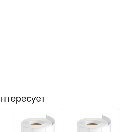
интересует