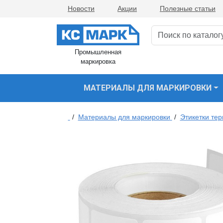
Новости
Акции
Полезные статьи
Промышленная
маркировка
МАТЕРИАЛЫ ДЛЯ МАРКИРОВКИ
/
Материалы для маркировки
/
Этикетки те