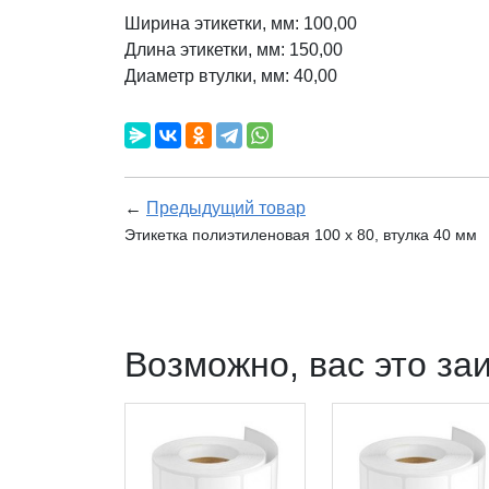
Ширина этикетки, мм: 100,00
Длина этикетки, мм: 150,00
Диаметр втулки, мм: 40,00
←
Предыдущий товар
Этикетка полиэтиленовая 100 x 80, втулка 40 мм
Возможно, вас это за