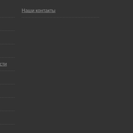
Наши контакты
сти