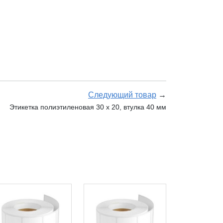
Следующий товар
→
Этикетка полиэтиленовая 30 x 20, втулка 40 мм