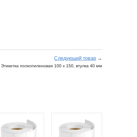
Следующий товар
→
Этикетка полиэтиленовая 100 x 150, втулка 40 мм