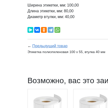
Ширина этикетки, мм: 100,00
Длина этикетки, мм: 80,00
Диаметр втулки, мм: 40,00
←
Предыдущий товар
Этикетка полиэтиленовая 100 x 55, втулка 40 мм
Возможно, вас это за