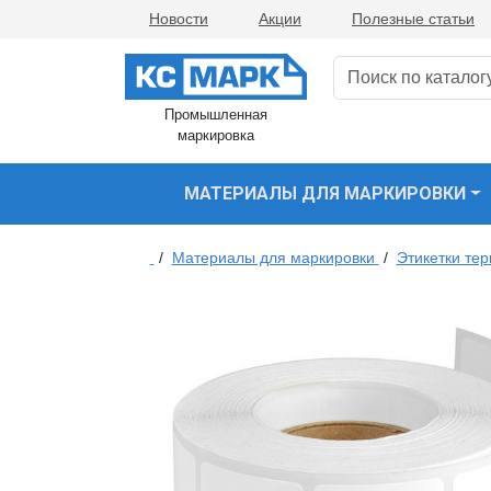
Новости
Акции
Полезные статьи
Промышленная
маркировка
МАТЕРИАЛЫ ДЛЯ МАРКИРОВКИ
/
Материалы для маркировки
/
Этикетки те