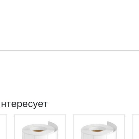
интересует