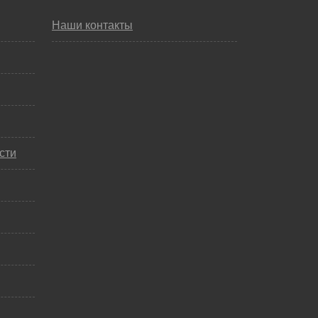
Наши контакты
сти