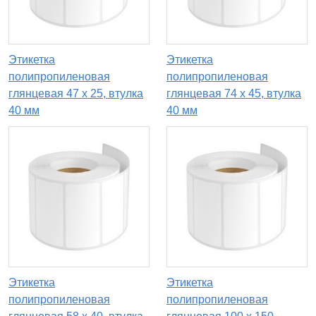
Этикетка
Этикетка
полипропиленовая
полипропиленовая
глянцевая 47 x 25, втулка
глянцевая 74 x 45, втулка
40 мм
40 мм
Этикетка
Этикетка
полипропиленовая
полипропиленовая