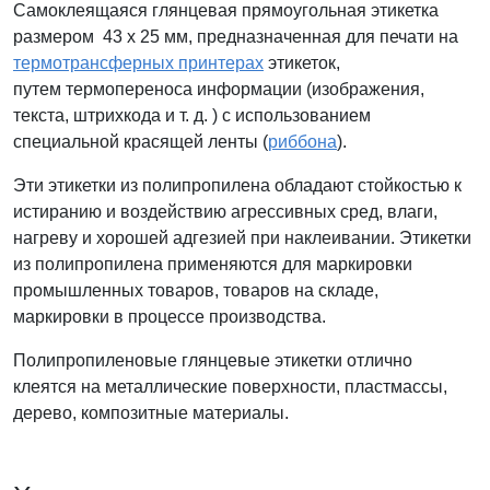
Самоклеящаяся глянцевая прямоугольная этикетка
размером 43 x 25 мм, предназначенная для печати на
термотрансферных принтерах
этикеток,
путем термопереноса информации (изображения,
текста, штрихкода и т. д. ) с использованием
специальной красящей ленты (
риббона
).
Эти этикетки из полипропилена обладают стойкостью к
истиранию и воздействию агрессивных сред, влаги,
нагреву и хорошей адгезией при наклеивании. Этикетки
из полипропилена применяются для маркировки
промышленных товаров, товаров на складе,
маркировки в процессе производства.
Полипропиленовые глянцевые этикетки отлично
клеятся на металлические поверхности, пластмассы,
дерево, композитные материалы.