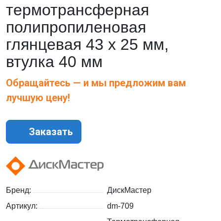
термотрансферная
полипропиленовая
глянцевая 43 х 25 мм,
втулка 40 мм
Обращайтесь — и мы предложим вам
лучшую цену!
Заказать
Бренд:
ДискМастер
Артикул:
dm-709