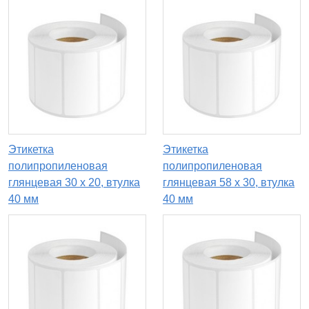
Этикетка
Этикетка
полипропиленовая
полипропиленовая
глянцевая 30 x 20, втулка
глянцевая 58 x 30, втулка
40 мм
40 мм