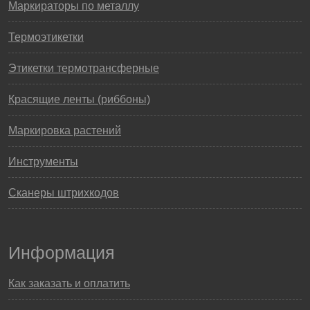
Маркираторы по металлу
Термоэтикетки
Этикетки термотрансферные
Красящие ленты (риббоны)
Маркировка растений
Инструменты
Сканеры штрихкодов
Информация
Как заказать и оплатить