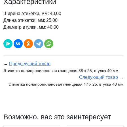
Характеристики
Ширина этикетки, мм: 43,00
Длина этикетки, мм: 25,00
Диаметр втулки, мм: 40,00
←
Предыдущий товар
Этикетка полипропиленовая глянцевая 38 x 25, втулка 40 мм
Следующий товар
→
Этикетка полипропиленовая глянцевая 47 x 25, втулка 40 мм
Возможно, вас это заинтересует