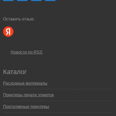
Оставить отзыв:
Новости по RSS
Каталог
Расходные материалы
Принтеры печати этикеток
Портативные принтеры