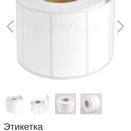
Этикетка