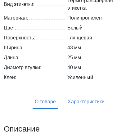
Термотрансферная
Вид этикетки:
этикетка
Материал:
Полипропилен
Цвет:
Белый
Поверхность:
Глянцевая
Ширина:
43 мм
Длина:
25 мм
Диаметр втулки:
40 мм
Клей:
Усиленный
О товаре
Характеристики
Описание