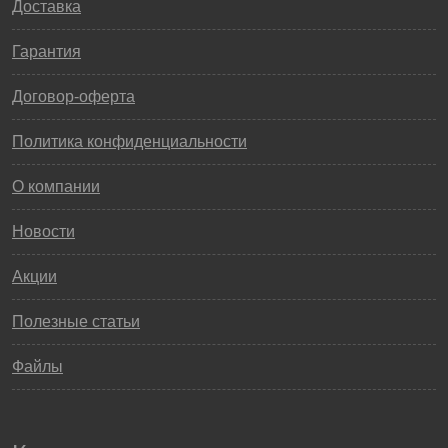
Доставка
Гарантия
Договор-оферта
Политика конфиденциальности
О компании
Новости
Акции
Полезные статьи
Файлы