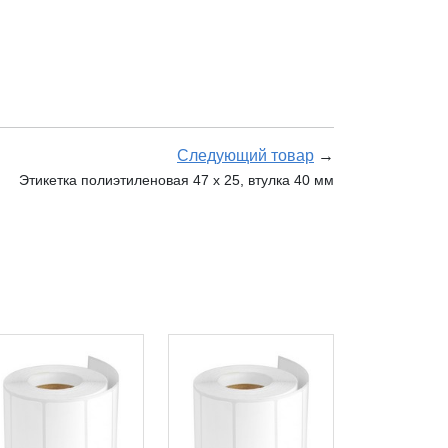
Следующий товар
→
Этикетка полиэтиленовая 47 x 25, втулка 40 мм