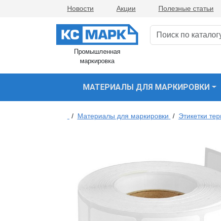
Новости
Акции
Полезные статьи
Промышленная
маркировка
МАТЕРИАЛЫ ДЛЯ МАРКИРОВКИ
/
Материалы для маркировки
/
Этикетки те