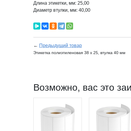
Длина этикетки, мм: 25,00
Диаметр втулки, мм: 40,00
←
Предыдущий товар
Этикетка полиэтиленовая 38 x 25, втулка 40 мм
Возможно, вас это за