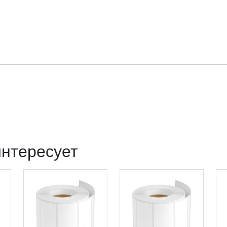
интересует