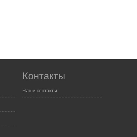
Контакты
Наши контакты