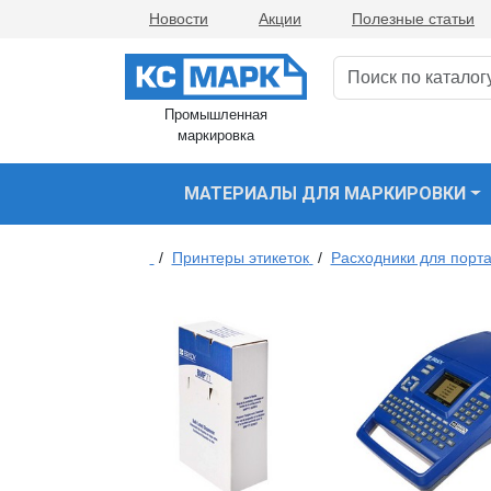
Новости
Акции
Полезные статьи
Промышленная
маркировка
МАТЕРИАЛЫ ДЛЯ МАРКИРОВКИ
/
Принтеры этикеток
/
Расходники для порта