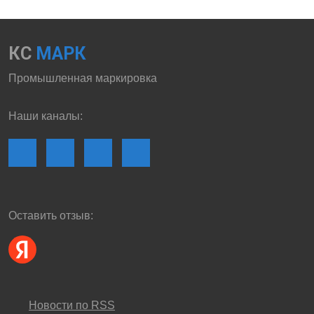
КС
МАРК
Промышленная маркировка
Наши каналы:
Оставить отзыв:
Новости по RSS