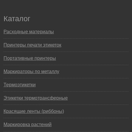
Каталог
Расходные материалы
Принтеры печати этикеток
Портативные принтеры
Маркираторы по металлу
Термоэтикетки
Этикетки термотрансферные
Красящие ленты (риббоны)
Маркировка растений