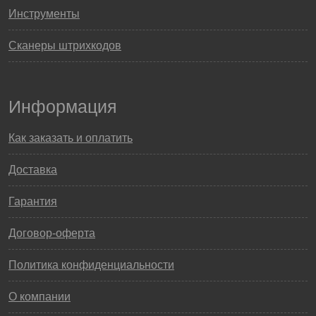
Инструменты
Сканеры штрихкодов
Информация
Как заказать и оплатить
Доставка
Гарантия
Договор-оферта
Политика конфиденциальности
О компании