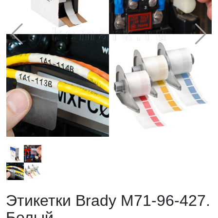
Этикетки Brady M71-96-427.
Белый