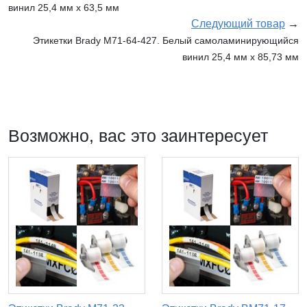
винил 25,4 мм х 63,5 мм
Следующий товар
→
Этикетки Brady M71-64-427. Белый самоламинирующийся
винил 25,4 мм х 85,73 мм
Возможно, вас это заинтересует