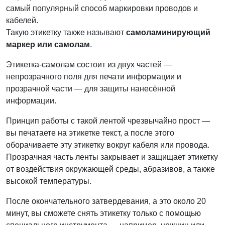
самый популярный способ маркировки проводов и
кабелей.
Такую этикетку также называют
самоламинирующий
маркер или самолам
.
Этикетка-самолам состоит из двух частей —
непрозрачного поля для печати информации и
прозрачной части — для защиты нанесённой
информации.
Принцип работы с такой лентой чрезвычайно прост —
вы печатаете на этикетке текст, а после этого
оборачиваете эту этикетку вокруг кабеля или провода.
Прозрачная часть ленты закрывает и защищает этикетку
от воздействия окружающей среды, абразивов, а также
высокой температуры.
После окончательного затвердевания, а это около 20
минут, вы сможете снять этикетку только с помощью