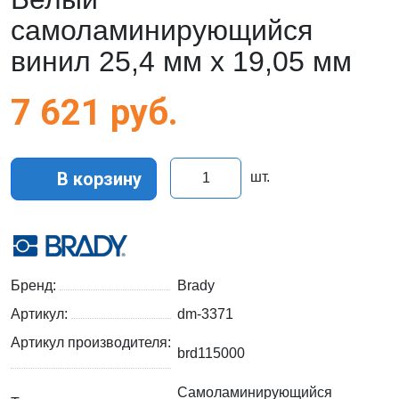
самоламинирующийся
винил 25,4 мм х 19,05 мм
7 621
руб.
В корзину
шт.
Бренд:
Brady
Артикул:
dm-3371
Артикул производителя:
brd115000
Самоламинирующийся