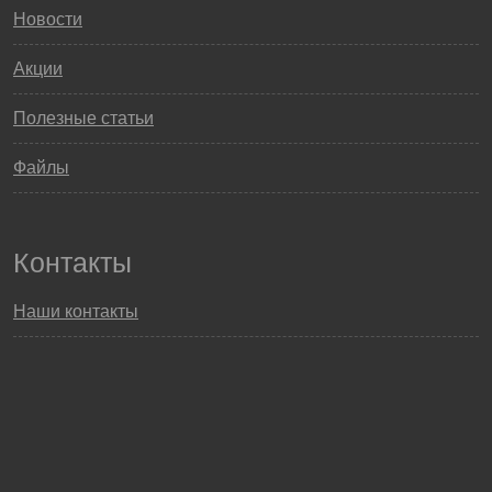
Новости
Акции
Полезные статьи
Файлы
Контакты
Наши контакты