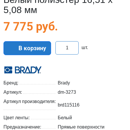
5,08 мм
7 775
руб.
В корзину
шт.
Бренд:
Brady
Артикул:
dm-3273
Артикул производителя:
brd115116
Цвет ленты:
Белый
Предназначение:
Прямые поверхности