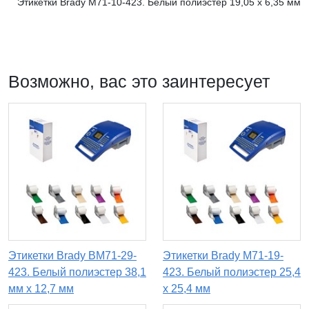
Этикетки Brady M71-10-423. Белый полиэстер 19,05 х 6,35 мм
Возможно, вас это заинтересует
Этикетки Brady BM71-29-
Этикетки Brady M71-19-
423. Белый полиэстер 38,1
423. Белый полиэстер 25,4
мм х 12,7 мм
х 25,4 мм