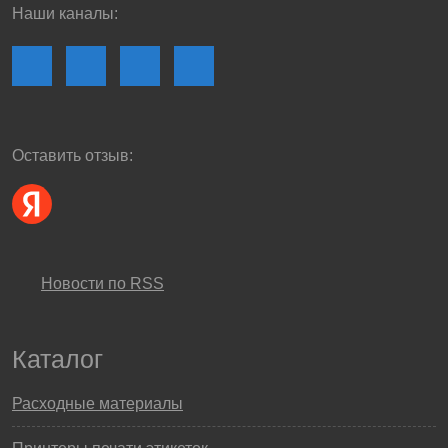
Наши каналы:
Оставить отзыв:
Новости по RSS
Каталог
Расходные материалы