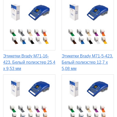
Этикетки Brady M71-16-
Этикетки Brady M71-5-423.
423. Белый полиэстер 25,4
Белый полиэстер 12,7 х
х 9,53 мм
5,08 мм