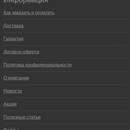
Как заказать и оплатить
Доставка
Гарантия
Договор-оферта
Политика конфиденциальности
О компании
Новости
Акции
Полезные статьи