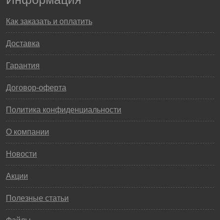
Как заказать и оплатить
Доставка
Гарантия
Договор-оферта
Политика конфиденциальности
О компании
Новости
Акции
Полезные статьи