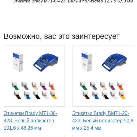
Этикетки Brady M71-6-423. Белый полиэстер 12,7 х 6,99 мм
Возможно, вас это заинтересует
Этикетки Brady M71-38-
Этикетки Brady BM71-20-
423. Белый полиэстер
423. Белый полиэстер 50,8
101,6 х 48,26 мм
мм х 25,4 мм