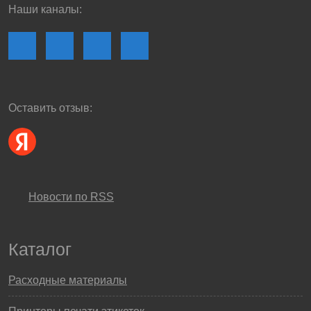
Наши каналы:
Оставить отзыв:
Новости по RSS
Каталог
Расходные материалы