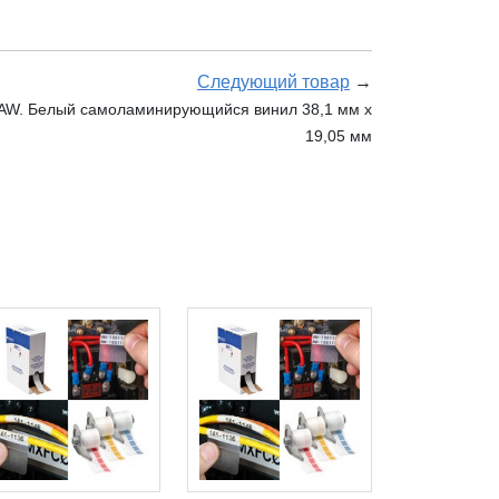
Следующий товар
→
-AW. Белый самоламинирующийся винил 38,1 мм х
19,05 мм