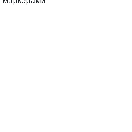
 маркерами