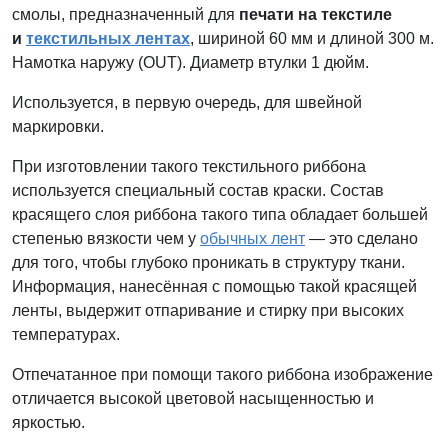
смолы, предназначенный для
печати на текстиле
и
текстильных лентах
, шириной 60 мм и длиной 300 м.
Намотка наружу (OUT). Диаметр втулки 1 дюйм.
Используется, в первую очередь, для швейной
маркировки.
При изготовлении такого текстильного риббона
используется специальный состав краски. Состав
красящего слоя риббона такого типа обладает большей
степенью вязкости чем у
обычных лент
— это сделано
для того, чтобы глубоко проникать в структуру ткани.
Информация, нанесённая с помощью такой красящей
ленты, выдержит отпаривание и стирку при высоких
температурах.
Отпечатанное при помощи такого риббона изображение
отличается высокой цветовой насыщенностью и
яркостью.