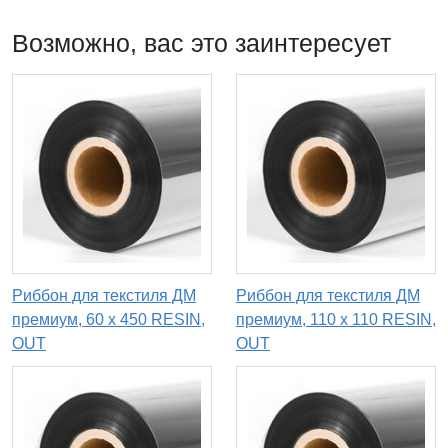
Возможно, вас это заинтересует
Риббон для текстиля ДМ
Риббон для текстиля ДМ
премиум, 60 х 450 RESIN,
премиум, 110 x 110 RESIN,
OUT
OUT