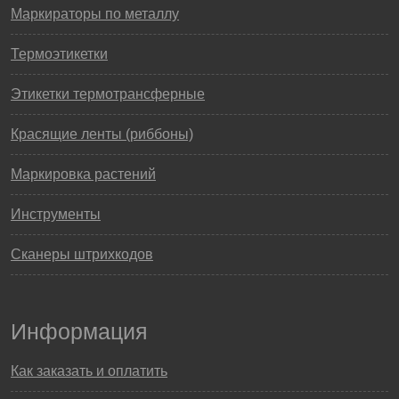
Маркираторы по металлу
Термоэтикетки
Этикетки термотрансферные
Красящие ленты (риббоны)
Маркировка растений
Инструменты
Сканеры штрихкодов
Информация
Как заказать и оплатить