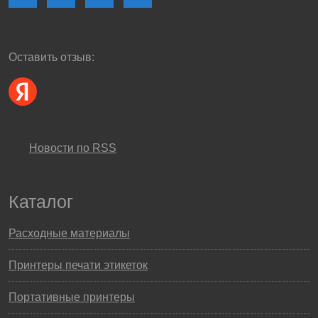
Оставить отзыв:
Новости по RSS
Каталог
Расходные материалы
Принтеры печати этикеток
Портативные принтеры