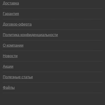
Доставка
Гарантия
Договор-оферта
Политика конфиденциальности
О компании
Новости
Акции
Полезные статьи
Файлы