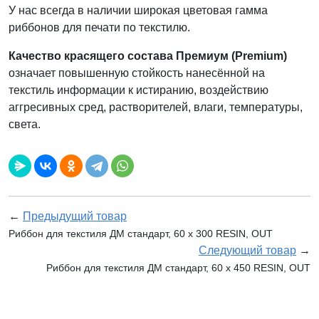
У нас всегда в наличии широкая цветовая гамма
риббонов для печати по текстилю.
Качество красящего состава Премиум (Premium)
означает повышенную стойкость нанесённой на
текстиль информации к истиранию, воздействию
аггресивных сред, растворителей, влаги, температуры,
света.
←
Предыдущий товар
Риббон для текстиля ДМ стандарт, 60 х 300 RESIN, OUT
Следующий товар
→
Риббон для текстиля ДМ стандарт, 60 х 450 RESIN, OUT