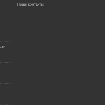
Наши контакты
сти