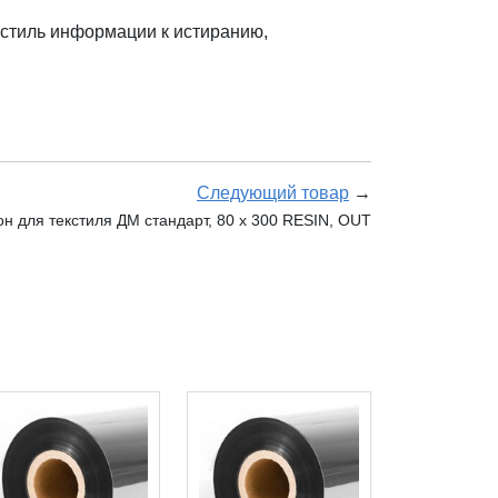
стиль информации к истиранию,
Следующий товар
→
н для текстиля ДМ стандарт, 80 х 300 RESIN, OUT