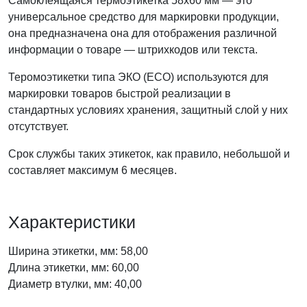
Самоклеящаяся термоэтикетка 58x60 мм — это
универсальное средство для маркировки продукции,
она предназначена она для отображения различной
информации о товаре — штрихкодов или текста.
Теромоэтикетки типа ЭКО (ECO) используются для
маркировки товаров быстрой реализации в
стандартных условиях хранения, защитный слой у них
отсутствует.
Срок службы таких этикеток, как правило, небольшой и
составляет максимум 6 месяцев.
Характеристики
Ширина этикетки, мм: 58,00
Длина этикетки, мм: 60,00
Диаметр втулки, мм: 40,00