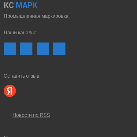
КС
МАРК
Промышленная маркировка
Наши каналы:
Оставить отзыв:
Новости по RSS