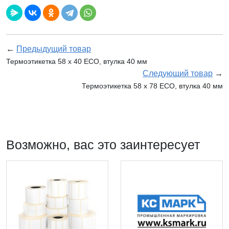
←
Предыдущий товар
Термоэтикетка 58 х 40 ECO, втулка 40 мм
Следующий товар
→
Термоэтикетка 58 х 78 ECO, втулка 40 мм
Возможно, вас это заинтересует