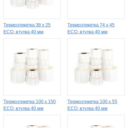
Термоэтикетка 38 х 25
Термоэтикетка 74 х 45
ECO, втулка 40 мм
ECO, втулка 40 мм
Термоэтикетка 100 х 150
Термоэтикетка 100 х 55
ECO, втулка 40 мм
ECO, втулка 40 мм