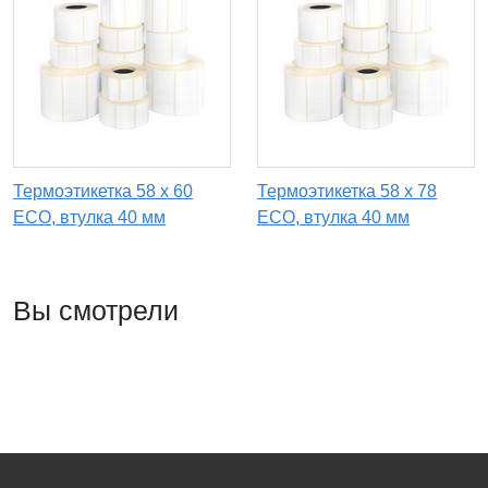
Термоэтикетка 58 х 60
Термоэтикетка 58 х 78
ECO, втулка 40 мм
ECO, втулка 40 мм
Вы смотрели