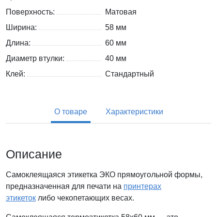
Поверхность:
Матовая
Ширина:
58 мм
Длина:
60 мм
Диаметр втулки:
40 мм
Клей:
Стандартный
О товаре
Характеристики
Описание
Самоклеящаяся этикетка ЭКО прямоугольной формы,
предназначенная для печати на
принтерах
этикеток
либо чекопетающих весах.