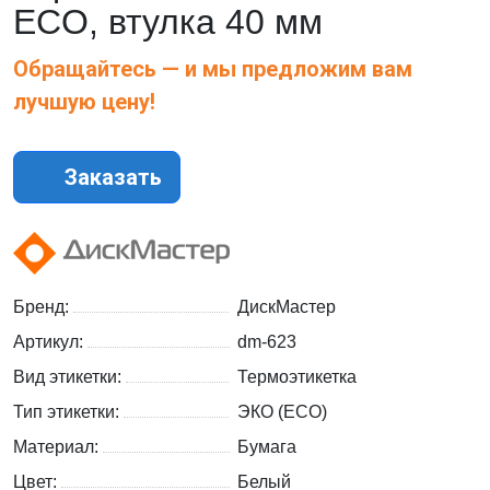
ECO, втулка 40 мм
Обращайтесь — и мы предложим вам
лучшую цену!
Заказать
Бренд:
ДискМастер
Артикул:
dm-623
Вид этикетки:
Термоэтикетка
Тип этикетки:
ЭКО (ECO)
Материал:
Бумага
Цвет:
Белый