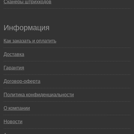
Сканеры штрихкодов
Информация
Как заказать и оплатить
Доставка
Гарантия
Договор-оферта
Политика конфиденциальности
О компании
Новости