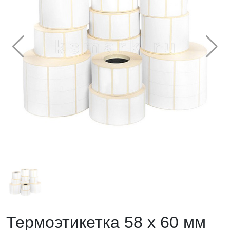
Термоэтикетка 58 х 60 мм