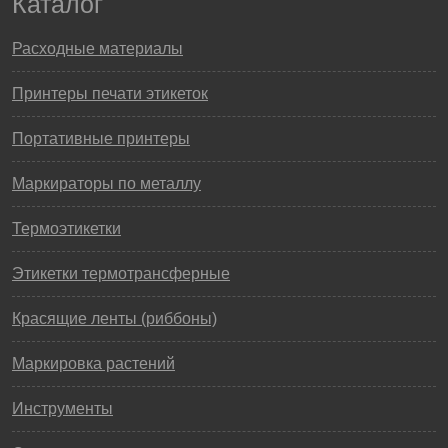
Каталог
Расходные материалы
Принтеры печати этикеток
Портативные принтеры
Маркираторы по металлу
Термоэтикетки
Этикетки термотрансферные
Красящие ленты (риббоны)
Маркировка растений
Инструменты