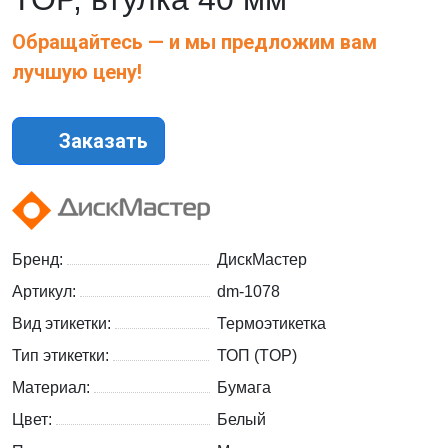
Обращайтесь — и мы предложим вам
лучшую цену!
Заказать
Бренд:
ДискМастер
Артикул:
dm-1078
Вид этикетки:
Термоэтикетка
Тип этикетки:
ТОП (TOP)
Материал:
Бумага
Цвет:
Белый