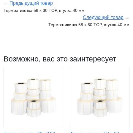
←
Предыдущий товар
Термоэтикетка 58 х 30 TOP, втулка 40 мм
Следующий товар
→
Термоэтикетка 58 х 60 TOP, втулка 40 мм
Возможно, вас это заинтересует