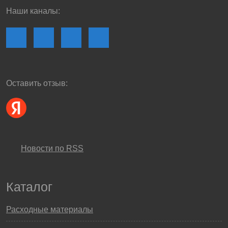
Наши каналы:
Оставить отзыв:
Новости по RSS
Каталог
Расходные материалы