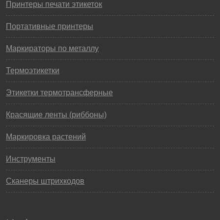
Принтеры печати этикеток
Портативные принтеры
Маркираторы по металлу
Термоэтикетки
Этикетки термотрансферные
Красящие ленты (риббоны)
Маркировка растений
Инструменты
Сканеры штрихкодов