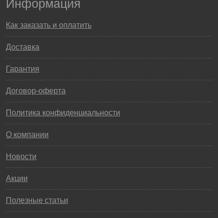
Информация
Как заказать и оплатить
Доставка
Гарантия
Договор-оферта
Политика конфиденциальности
О компании
Новости
Акции
Полезные статьи