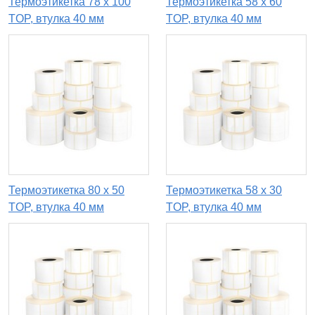
Термоэтикетка 78 х 100
Термоэтикетка 58 х 60
TOP, втулка 40 мм
TOP, втулка 40 мм
Термоэтикетка 80 х 50
Термоэтикетка 58 х 30
TOP, втулка 40 мм
TOP, втулка 40 мм