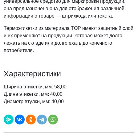
универсальное средство для маркировки продукции,
она предназначена она для отображения различной
информации о товаре — штрихкода или текста.
Термоэтикетки из материала TOP имеют защитный слой
и их применяют на продукции, которая может долго
лежать на складе или долго ехать до конечного
потребителя.
Характеристики
Ширина этикетки, мм: 58,00
Длина этикетки, мм: 40,00
Диаметр втулки, мм: 40,00