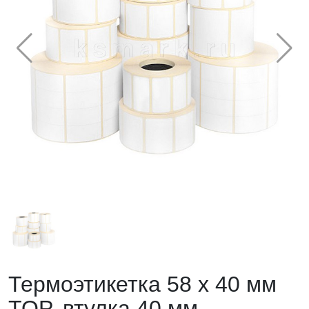
Термоэтикетка 58 х 40 мм
TOP, втулка 40 мм