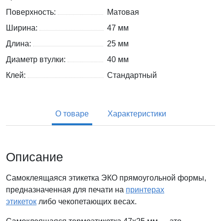
Поверхность:
Матовая
Ширина:
47 мм
Длина:
25 мм
Диаметр втулки:
40 мм
Клей:
Стандартный
О товаре
Характеристики
Описание
Самоклеящаяся этикетка ЭКО прямоугольной формы,
предназначенная для печати на
принтерах
этикеток
либо чекопетающих весах.