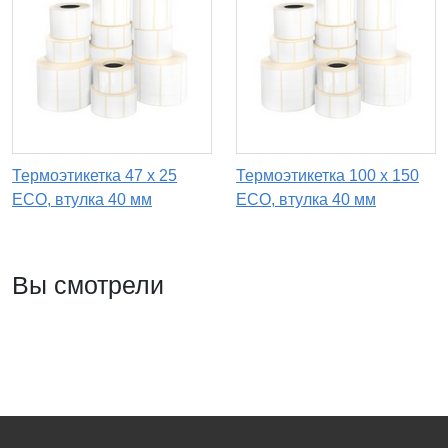
Термоэтикетка 47 х 25
Термоэтикетка 100 х 150
ECO, втулка 40 мм
ECO, втулка 40 мм
Вы смотрели