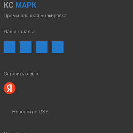
КС
МАРК
Промышленная маркировка
Наши каналы:
Оставить отзыв:
Новости по RSS