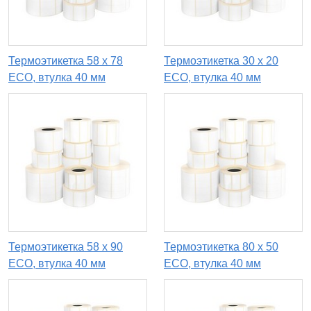
Термоэтикетка 58 х 78
Термоэтикетка 30 х 20
ECO, втулка 40 мм
ECO, втулка 40 мм
Термоэтикетка 58 х 90
Термоэтикетка 80 х 50
ECO, втулка 40 мм
ECO, втулка 40 мм