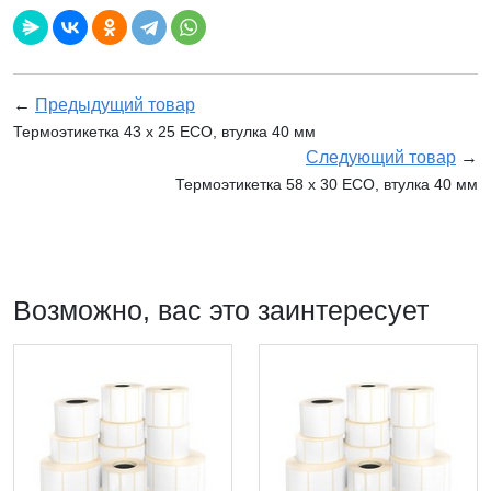
←
Предыдущий товар
Термоэтикетка 43 х 25 ECO, втулка 40 мм
Следующий товар
→
Термоэтикетка 58 х 30 ECO, втулка 40 мм
Возможно, вас это заинтересует