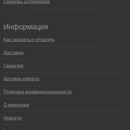
Сканеры штрихкодов
Информация
Как заказать и оплатить
Доставка
Гарантия
Договор-оферта
Политика конфиденциальности
О компании
Новости