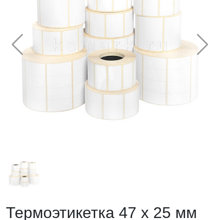
Термоэтикетка 47 х 25 мм