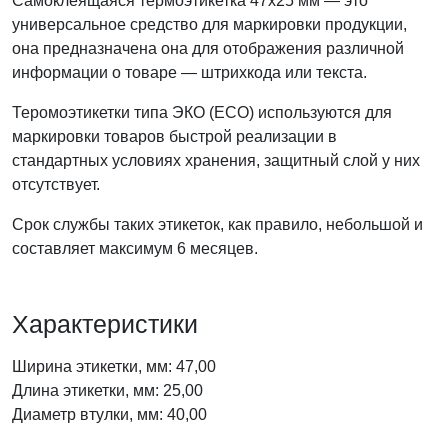
Самоклеящаяся термоэтикетка 47x25 мм — это
универсальное средство для маркировки продукции,
она предназначена она для отображения различной
информации о товаре — штрихкода или текста.
Теромоэтикетки типа ЭКО (ECO) используются для
маркировки товаров быстрой реализации в
стандартных условиях хранения, защитный слой у них
отсутствует.
Срок службы таких этикеток, как правило, небольшой и
составляет максимум 6 месяцев.
Характеристики
Ширина этикетки, мм: 47,00
Длина этикетки, мм: 25,00
Диаметр втулки, мм: 40,00