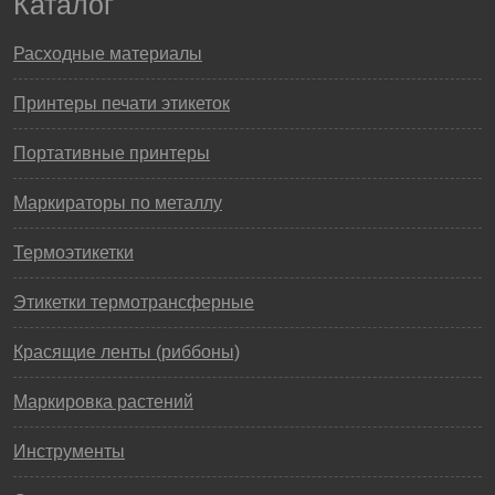
Каталог
Расходные материалы
Принтеры печати этикеток
Портативные принтеры
Маркираторы по металлу
Термоэтикетки
Этикетки термотрансферные
Красящие ленты (риббоны)
Маркировка растений
Инструменты