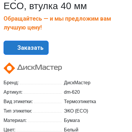
ECO, втулка 40 мм
Обращайтесь — и мы предложим вам
лучшую цену!
Заказать
Бренд:
ДискМастер
Артикул:
dm-620
Вид этикетки:
Термоэтикетка
Тип этикетки:
ЭКО (ECO)
Материал:
Бумага
Цвет:
Белый