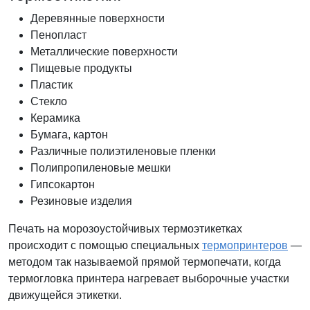
Деревянные поверхности
Пенопласт
Металлические поверхности
Пищевые продукты
Пластик
Стекло
Керамика
Бумага, картон
Различные полиэтиленовые пленки
Полипропиленовые мешки
Гипсокартон
Резиновые изделия
Печать на морозоустойчивых термоэтикетках
происходит с помощью специальных
термопринтеров
—
методом так называемой прямой термопечати, когда
термогловка принтера нагревает выборочные участки
движущейся этикетки.