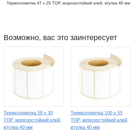
Термоэтикетка 47 х 25 TOP, морозостойкий клей, втулка 40 мм
Возможно, вас это заинтересует
Термоэтикетка 58 х 30
Термоэтикетка 100 х 55
TOP, морозостойкий клей,
TOP, морозостойкий клей,
втулка 40 мм
втулка 40 мм