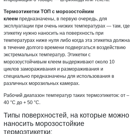
Термоэтикетки ТОП с морозостойким
клеем
предназначены, в первую очередь, для
эксплуатации при очень низких температурах — там, где
этикетку нужно наносить на поверхность при
температурах ниже нуля либо когда эта этикетка должна
в течение долгого времени подвергаться воздействию
экстремальных температур. Этикетки с
морозоустойчивым клеем выдерживают около 10
циклов замораживания и размораживания и
специально предназначены для использования в
различных морозильных камерах.
Рабочий диапазон температур таких термоэтикеток: от –
40 °C до + 50 °C.
Типы поверхностей, на которые можно
наносить морозостойкие
термоэтикетки: