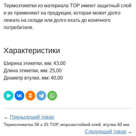
Термоэтикетки из материала TOP имеют защитный слой
и их применяют на продукции, которая может долго
лежать на складе или долго ехать до конечного
потребителя.
Характеристики
Ширина этикетки, мм: 43,00
Длина этикетки, мм: 25,00
Диаметр втулки, мм: 40,00
←
Предыдущий товар
Термоэтикетка 38 х 25 TOP, морозостойкий клей, втулка 40 мм
Следующий товар
→