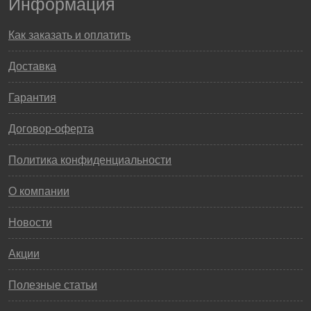
Информация
Как заказать и оплатить
Доставка
Гарантия
Договор-оферта
Политика конфиденциальности
О компании
Новости
Акции
Полезные статьи