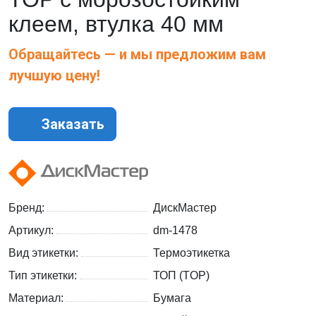
клеем, втулка 40 мм
Обращайтесь — и мы предложим вам
лучшую цену!
Заказать
Бренд:
ДискМастер
Артикул:
dm-1478
Вид этикетки:
Термоэтикетка
Тип этикетки:
ТОП (TOP)
Материал:
Бумага