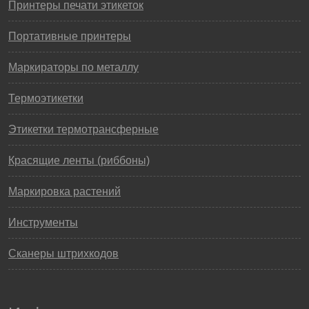
Принтеры печати этикеток
Портативные принтеры
Маркираторы по металлу
Термоэтикетки
Этикетки термотрансферные
Красящие ленты (риббоны)
Маркировка растений
Инструменты
Сканеры штрихкодов