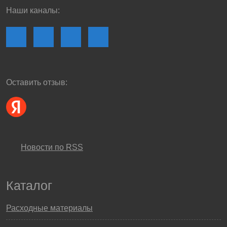
Наши каналы:
Оставить отзыв:
Новости по RSS
Каталог
Расходные материалы