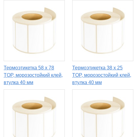
Термоэтикетка 58 х 78
Термоэтикетка 38 х 25
TOP, морозостойкий клей,
TOP, морозостойкий клей,
втулка 40 мм
втулка 40 мм