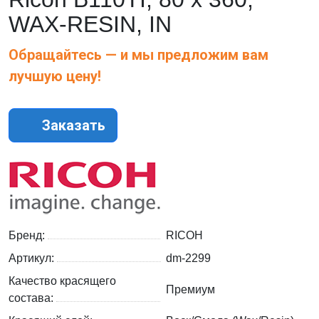
WAX-RESIN, IN
Обращайтесь — и мы предложим вам
лучшую цену!
Заказать
Бренд:
RICOH
Артикул:
dm-2299
Качество красящего
Премиум
состава: