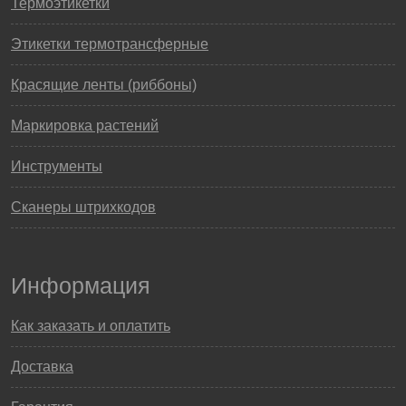
Термоэтикетки
Этикетки термотрансферные
Красящие ленты (риббоны)
Маркировка растений
Инструменты
Сканеры штрихкодов
Информация
Как заказать и оплатить
Доставка