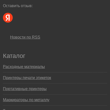
Оставить отзыв:
Новости по RSS
Каталог
Расходные материалы
Принтеры печати этикеток
Портативные принтеры
Маркираторы по металлу