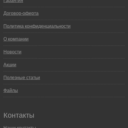
Гарантия
Договор-оферта
Политика конфиденциальности
О компании
Новости
Акции
Полезные статьи
Файлы
Контакты
Наши контакты