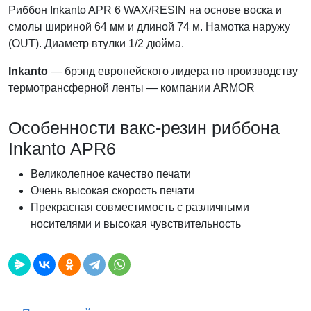
Риббон Inkanto APR 6 WAX/RESIN на основе воска и
смолы шириной 64 мм и длиной 74 м. Намотка наружу
(OUT). Диаметр втулки 1/2 дюйма.
Inkanto
— брэнд европейского лидера по производству
термотрансферной ленты — компании ARMOR
Особенности вакс-резин риббона
Inkanto APR6
Великолепное качество печати
Очень высокая скорость печати
Прекрасная совместимость с различными
носителями и высокая чувствительность