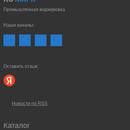
Промышленная маркировка
Наши каналы:
Оставить отзыв:
Новости по RSS
Каталог