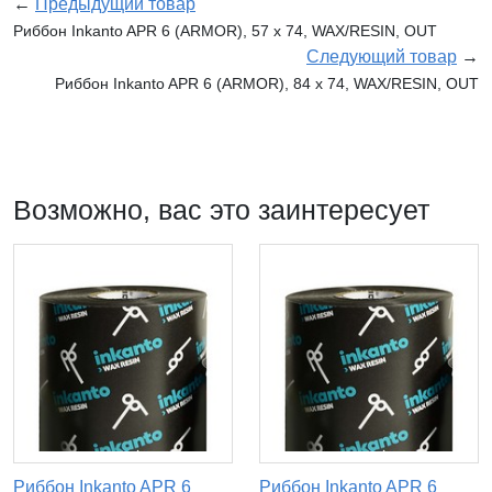
←
Предыдущий товар
Риббон Inkanto APR 6 (ARMOR), 57 х 74, WAX/RESIN, OUT
Следующий товар
→
Риббон Inkanto APR 6 (ARMOR), 84 х 74, WAX/RESIN, OUT
Возможно, вас это заинтересует
Риббон Inkanto APR 6
Риббон Inkanto APR 6