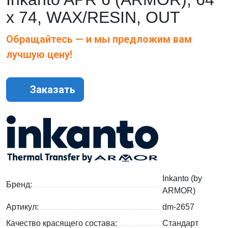
х 74, WAX/RESIN, OUT
Обращайтесь — и мы предложим вам
лучшую цену!
Заказать
Inkanto (by
Бренд:
ARMOR)
Артикул:
dm-2657
Качество красящего состава:
Стандарт