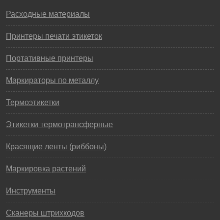
Расходные материалы
Принтеры печати этикеток
Портативные принтеры
Маркираторы по металлу
Термоэтикетки
Этикетки термотрансферные
Красящие ленты (риббоны)
Маркировка растений
Инструменты
Сканеры штрихкодов