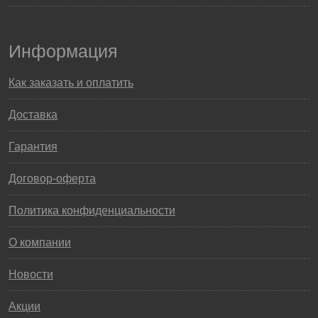
Информация
Как заказать и оплатить
Доставка
Гарантия
Договор-оферта
Политика конфиденциальности
О компании
Новости
Акции