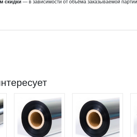
м скидки
— в зависимости от объёма заказываемой партии
интересует