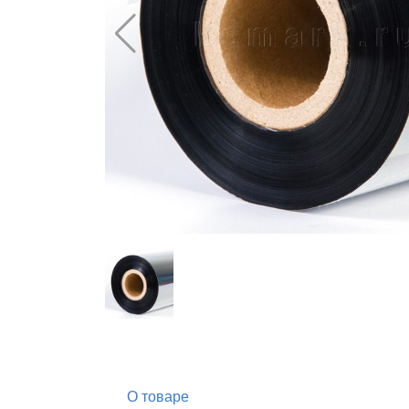
О товаре