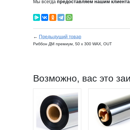
Мы всегда
предоставляем нашим клиента
←
Предыдущий товар
Риббон ДМ премиум, 50 х 300 WAX, OUT
Возможно, вас это за