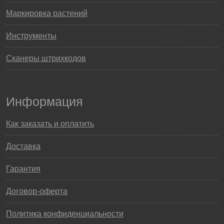
Маркировка растений
Инструменты
Сканеры штрихкодов
Информация
Как заказать и оплатить
Доставка
Гарантия
Договор-оферта
Политика конфиденциальности