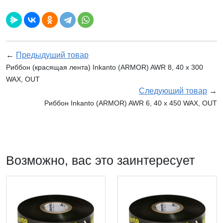
←
Предыдущий товар
Риббон (красящая лента) Inkanto (ARMOR) AWR 8, 40 х 300
WAX, OUT
Следующий товар
→
Риббон Inkanto (ARMOR) AWR 6, 40 х 450 WAX, OUT
Возможно, вас это заинтересует