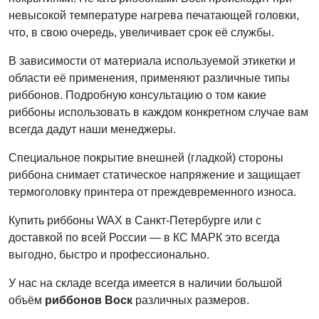
невысокой температуре нагрева печатающей головки,
что, в свою очередь, увеличивает срок её службы.
В зависимости от материала используемой этикетки и
области её применения, применяют различные типы
риббонов. Подробную консультацию о том какие
риббоны использовать в каждом конкретном случае вам
всегда дадут наши менеджеры.
Специальное покрытие внешней (гладкой) стороны
риббона снимает статическое напряжение и защищает
термоголовку принтера от преждевременного износа.
Купить риббоны WAX в Санкт-Петербурге или с
доставкой по всей России — в КС МАРК это всегда
выгодно, быстро и профессионально.
У нас на складе всегда имеется в наличии большой
объём
риббонов Воск
различных размеров.