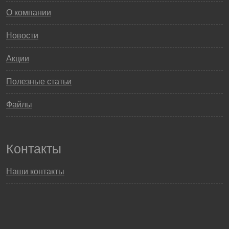
О компании
Новости
Акции
Полезные статьи
Файлы
Контакты
Наши контакты