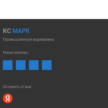
КС
МАРК
Промышленная маркировка
Наши каналы:
Оставить отзыв: