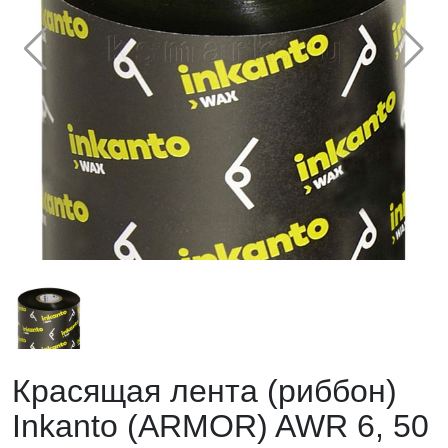
Красящая лента (риббон)
Inkanto (ARMOR) AWR 6, 50