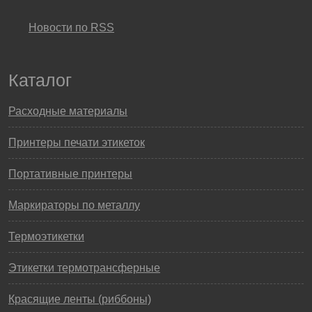
Новости по RSS
Каталог
Расходные материалы
Принтеры печати этикеток
Портативные принтеры
Маркираторы по металлу
Термоэтикетки
Этикетки термотрансферные
Красящие ленты (риббоны)