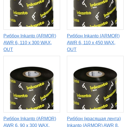
Риббон Inkanto (ARMOR)
Риббон Inkanto (ARMOR)
AWR 6, 110 х 300 WAX,
AWR 6, 110 х 450 WAX,
OUT
OUT
Риббон Inkanto (ARMOR)
Риббон (красящая лента)
AWR 6, 90 x 300 WAX,
Inkanto (ARMOR) AWR 8,