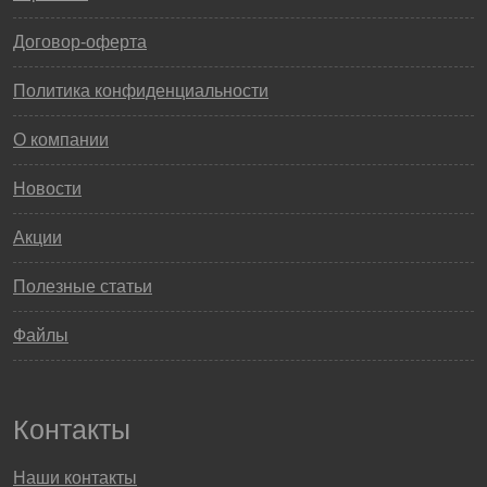
Договор-оферта
Политика конфиденциальности
О компании
Новости
Акции
Полезные статьи
Файлы
Контакты
Наши контакты