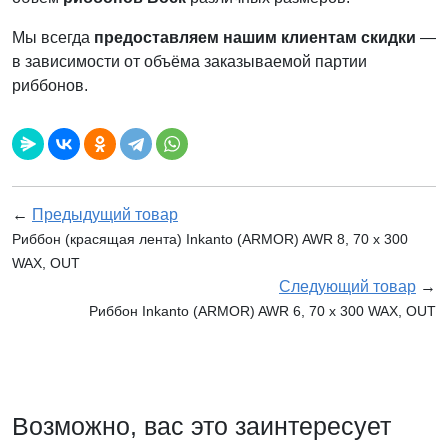
Мы всегда
предоставляем нашим клиентам скидки
—
в зависимости от объёма заказываемой партии
риббонов.
←
Предыдущий товар
Риббон (красящая лента) Inkanto (ARMOR) AWR 8, 70 х 300
WAX, OUT
Следующий товар
→
Риббон Inkanto (ARMOR) AWR 6, 70 х 300 WAX, OUT
Возможно, вас это заинтересует