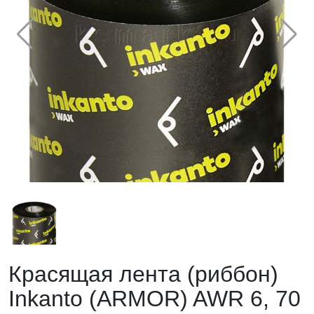
Красящая лента (риббон)
Inkanto (ARMOR) AWR 6, 70