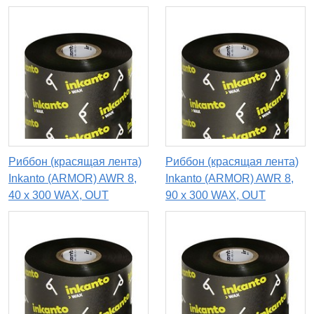
Риббон (красящая лента)
Риббон (красящая лента)
Inkanto (ARMOR) AWR 8,
Inkanto (ARMOR) AWR 8,
40 х 300 WAX, OUT
90 x 300 WAX, OUT