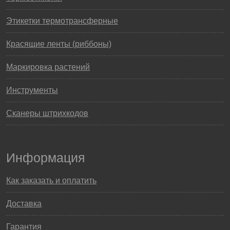
Этикетки термотрансферные
Красящие ленты (риббоны)
Маркировка растений
Инструменты
Сканеры штрихкодов
Информация
Как заказать и оплатить
Доставка
Гарантия