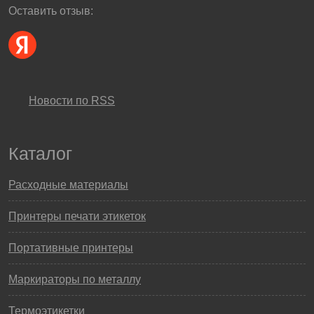
Оставить отзыв:
Новости по RSS
Каталог
Расходные материалы
Принтеры печати этикеток
Портативные принтеры
Маркираторы по металлу
Термоэтикетки