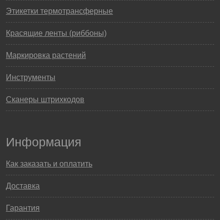
Этикетки термотрансферные
Красящие ленты (риббоны)
Маркировка растений
Инструменты
Сканеры штрихкодов
Информация
Как заказать и оплатить
Доставка
Гарантия