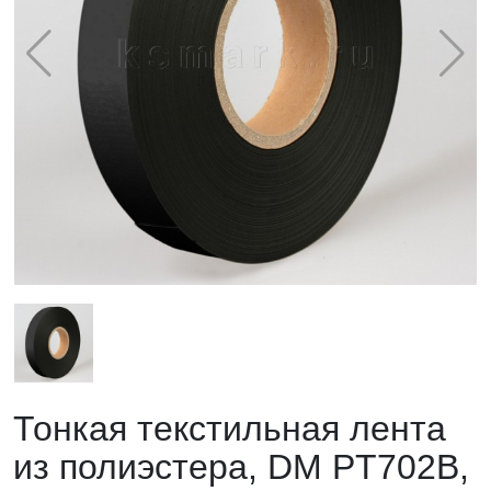
Тонкая текстильная лента
из полиэстера, DM PT702B,