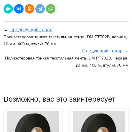
←
Предыдущий товар
Полиэстеровая тонкая текстильная лента, DM PT702B, чёрная,
10 мм, 400 м, втулка 76 мм
Следующий товар
→
Полиэстеровая тонкая текстильная лента, DM PT702B, чёрная,
20 мм, 400 м, втулка 76 мм
Возможно, вас это заинтересует