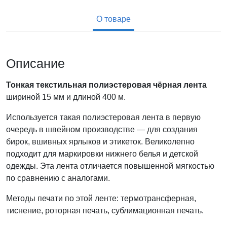
О товаре
Описание
Тонкая текстильная полиэстеровая чёрная лента
шириной 15 мм и длиной 400 м.
Используется такая полиэстеровая лента в первую
очередь в швейном производстве — для создания
бирок, вшивных ярлыков и этикеток. Великолепно
подходит для маркировки нижнего белья и детской
одежды. Эта лента отличается повышенной мягкостью
по сравнению с аналогами.
Методы печати по этой ленте: термотрансферная,
тиснение, роторная печать, сублимационная печать.