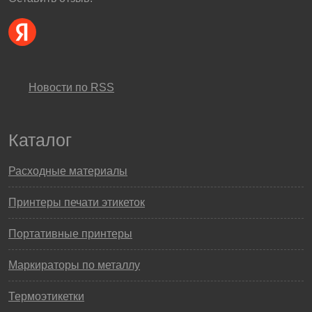
Новости по RSS
Каталог
Расходные материалы
Принтеры печати этикеток
Портативные принтеры
Маркираторы по металлу
Термоэтикетки