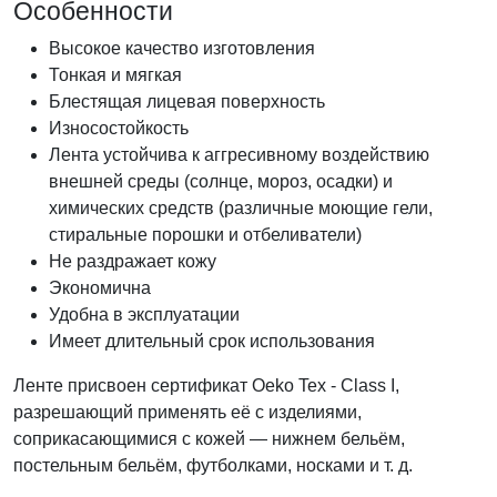
Особенности
Высокое качество изготовления
Тонкая и мягкая
Блестящая лицевая поверхность
Износостойкость
Лента устойчива к аггресивному воздействию
внешней среды (солнце, мороз, осадки) и
химических средств (различные моющие гели,
стиральные порошки и отбеливатели)
Не раздражает кожу
Экономична
Удобна в эксплуатации
Имеет длительный срок использования
Ленте присвоен сертификат Oeko Tex - Class I,
разрешающий применять её с изделиями,
соприкасающимися с кожей — нижнем бельём,
постельным бельём, футболками, носками и т. д.