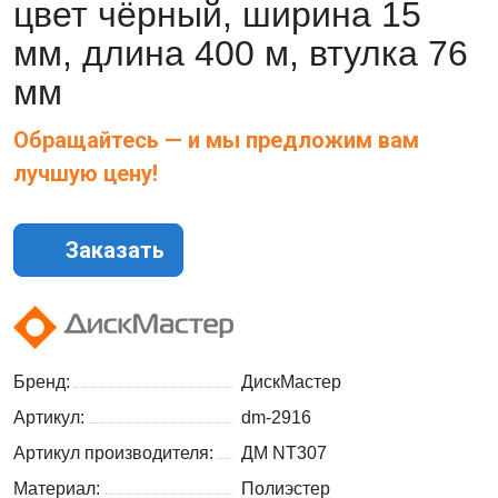
цвет чёрный, ширина 15
мм, длина 400 м, втулка 76
мм
Обращайтесь — и мы предложим вам
лучшую цену!
Заказать
Бренд:
ДискМастер
Артикул:
dm-2916
Артикул производителя:
ДМ NT307
Материал:
Полиэстер