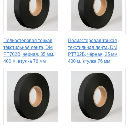
Полиэстеровая тонкая
Полиэстеровая тонкая
текстильная лента, DM
текстильная лента, DM
PT702B, чёрная, 35 мм,
PT702B, чёрная, 25 мм,
400 м, втулка 76 мм
400 м, втулка 76 мм