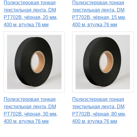
Полиэстеровая тонкая
Полиэстеровая тонкая
текстильная лента, DM
текстильная лента, DM
PT702B, чёрная, 20 мм,
PT702B, чёрная, 15 мм,
400 м, втулка 76 мм
400 м, втулка 76 мм
Полиэстеровая тонкая
Полиэстеровая тонкая
текстильная лента, DM
текстильная лента, DM
PT702B, чёрная, 30 мм,
PT702B, чёрная, 80 мм,
400 м, втулка 76 мм
400 м, втулка 76 мм