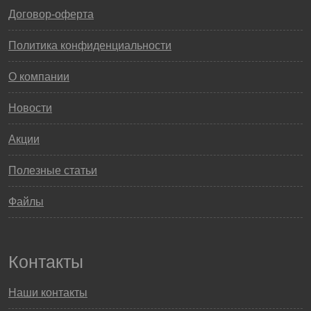
Договор-оферта
Политика конфиденциальности
О компании
Новости
Акции
Полезные статьи
Файлы
Контакты
Наши контакты