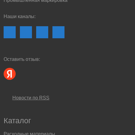
Промышленная маркировка
Наши каналы:
Оставить отзыв:
Новости по RSS
Каталог
Расходные материалы