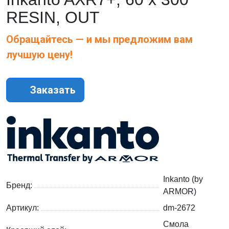
RESIN, OUT
Обращайтесь — и мы предложим вам
лучшую цену!
Заказать
Inkanto (by
Бренд:
ARMOR)
Артикул:
dm-2672
Смола