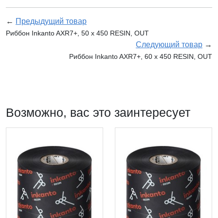
←
Предыдущий товар
Риббон Inkanto AXR7+, 50 х 450 RESIN, OUT
Следующий товар
→
Риббон Inkanto AXR7+, 60 х 450 RESIN, OUT
Возможно, вас это заинтересует