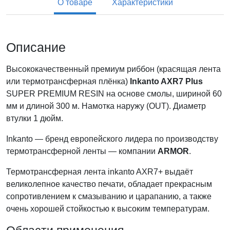
О товаре
Характеристики
Описание
Высококачественный премиум риббон (красящая лента
или термотрансферная плёнка)
Inkanto AXR7 Plus
SUPER PREMIUM RESIN на основе смолы, шириной 60
мм и длиной 300 м. Намотка наружу (OUT). Диаметр
втулки 1 дюйм.
Inkanto — бренд европейского лидера по производству
термотрансферной ленты — компании
ARMOR
.
Термотрансферная лента inkanto AXR7+ выдаёт
великолепное качество печати, обладает прекрасным
сопротивлением к смазыванию и царапанию, а также
очень хорошей стойкостью к высоким температурам.