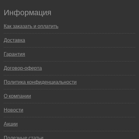
Информация
Как заказать и оплатить
Доставка
Гарантия
Договор-оферта
Политика конфиденциальности
О компании
Новости
Акции
Полезные статьи