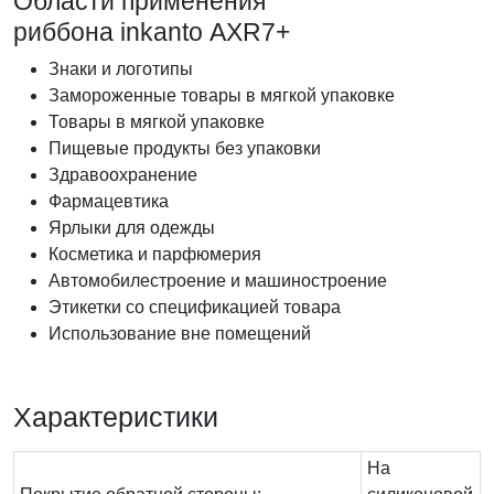
Области применения
риббона inkanto AXR7+
Знаки и логотипы
Замороженные товары в мягкой упаковке
Товары в мягкой упаковке
Пищевые продукты без упаковки
Здравоохранение
Фармацевтика
Ярлыки для одежды
Косметика и парфюмерия
Автомобилестроение и машиностроение
Этикетки со спецификацией товара
Использование вне помещений
Характеристики
На