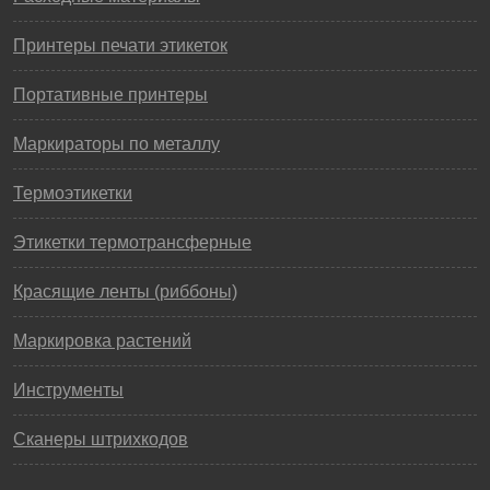
Принтеры печати этикеток
Портативные принтеры
Маркираторы по металлу
Термоэтикетки
Этикетки термотрансферные
Красящие ленты (риббоны)
Маркировка растений
Инструменты
Сканеры штрихкодов