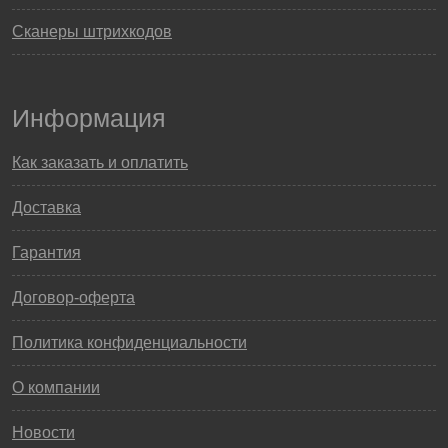
Сканеры штрихкодов
Информация
Как заказать и оплатить
Доставка
Гарантия
Договор-оферта
Политика конфиденциальности
О компании
Новости