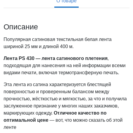
О товаре
Описание
Популярная сатиновая текстильная белая лента
шириной 25 мм и длиной 400 м.
Лента PS 430 — лента сатинового плетения
,
подходящая для нанесения на ней информации всеми
видами печати, включая термотрансферную печать.
Эта лента из сатина характеризуется блестящей
поверхностью и проверенным балансом между
прочностью, жёсткостью и мягкостью, за что и получила
заслуженное признание у многих наших заказчиков,
маркирующих одежду.
Отличное качество по
оптимальной цене
— вот, что можно сказать об этой
ленте