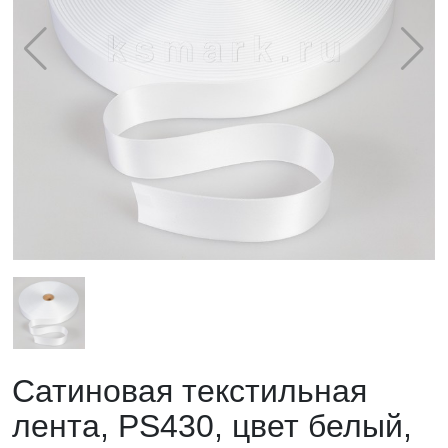
Сатиновая текстильная
лента, PS430, цвет белый,