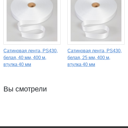
Сатиновая лента, PS430,
Сатиновая лента, PS430,
белая, 40 мм, 400 м,
белая, 25 мм, 400 м,
втулка 40 мм
втулка 40 мм
Вы смотрели