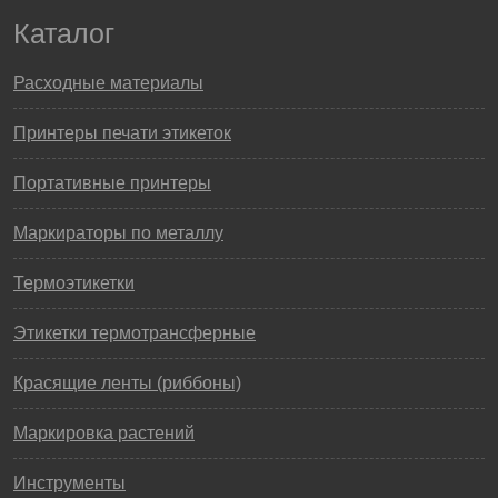
Каталог
Расходные материалы
Принтеры печати этикеток
Портативные принтеры
Маркираторы по металлу
Термоэтикетки
Этикетки термотрансферные
Красящие ленты (риббоны)
Маркировка растений
Инструменты