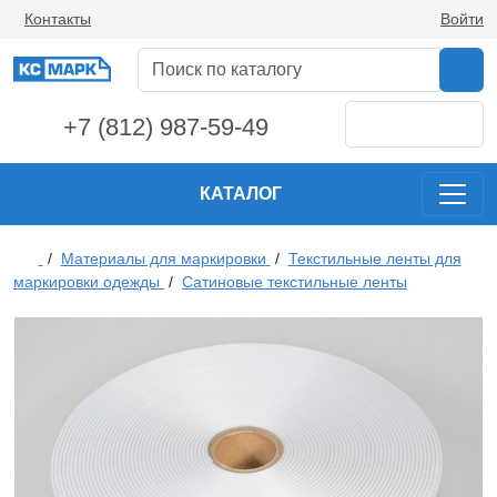
Контакты
Войти
+7 (812) 987-59-49
КАТАЛОГ
/
Материалы для маркировки
/
Текстильные ленты для
маркировки одежды
/
Сатиновые текстильные ленты