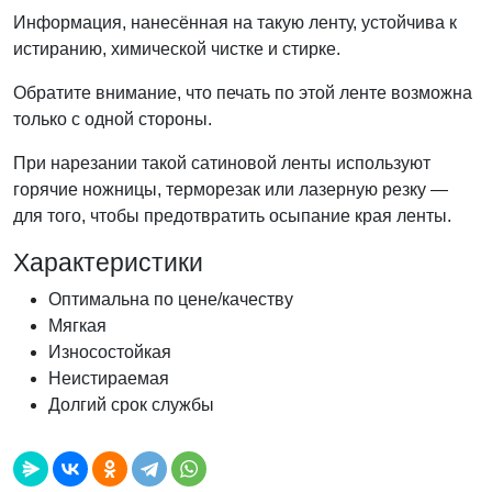
Информация, нанесённая на такую ленту, устойчива к
истиранию, химической чистке и стирке.
Обратите внимание, что печать по этой ленте возможна
только с одной стороны.
При нарезании такой сатиновой ленты используют
горячие ножницы, терморезак или лазерную резку —
для того, чтобы предотвратить осыпание края ленты.
Характеристики
Оптимальна по цене/качеству
Мягкая
Износостойкая
Неистираемая
Долгий срок службы