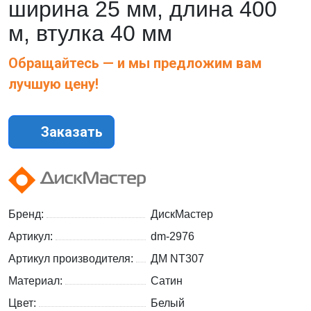
ширина 25 мм, длина 400
м, втулка 40 мм
Обращайтесь — и мы предложим вам
лучшую цену!
Заказать
Бренд:
ДискМастер
Артикул:
dm-2976
Артикул производителя:
ДМ NT307
Материал:
Сатин
Цвет:
Белый