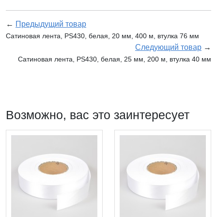
←
Предыдущий товар
Сатиновая лента, PS430, белая, 20 мм, 400 м, втулка 76 мм
Следующий товар
→
Сатиновая лента, PS430, белая, 25 мм, 200 м, втулка 40 мм
Возможно, вас это заинтересует