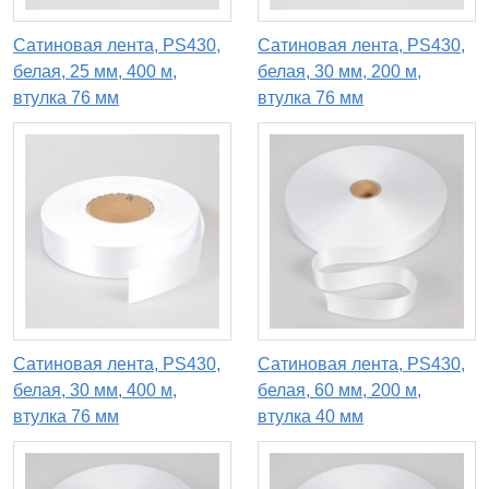
Сатиновая лента, PS430,
Сатиновая лента, PS430,
белая, 25 мм, 400 м,
белая, 30 мм, 200 м,
втулка 76 мм
втулка 76 мм
Сатиновая лента, PS430,
Сатиновая лента, PS430,
белая, 30 мм, 400 м,
белая, 60 мм, 200 м,
втулка 76 мм
втулка 40 мм