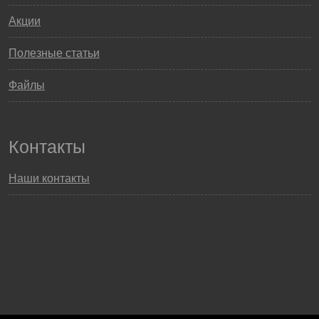
Акции
Полезные статьи
Файлы
Контакты
Наши контакты