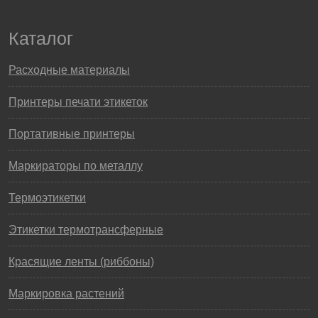
Каталог
Расходные материалы
Принтеры печати этикеток
Портативные принтеры
Маркираторы по металлу
Термоэтикетки
Этикетки термотрансферные
Красящие ленты (риббоны)
Маркировка растений