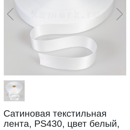
Сатиновая текстильная
лента, PS430, цвет белый,