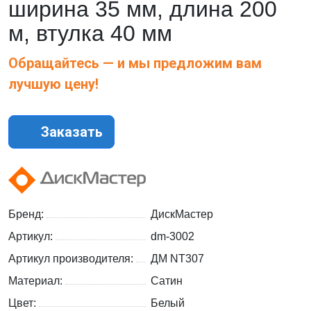
ширина 35 мм, длина 200
м, втулка 40 мм
Обращайтесь — и мы предложим вам
лучшую цену!
Заказать
Бренд:
ДискМастер
Артикул:
dm-3002
Артикул производителя:
ДМ NT307
Материал:
Сатин
Цвет:
Белый