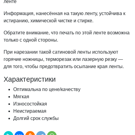
ленте
Информация, нанесённая на такую ленту, устойчива к
истиранию, химической чистке и стирке.
Обратите внимание, что печать по этой ленте возможна
только с одной стороны.
При нарезании такой сатиновой ленты используют
горячие ножницы, терморезак или лазерную резку —
для того, чтобы предотвратить осыпание края ленты.
Характеристики
Оптимальна по цене/качеству
Мягкая
Износостойкая
Неистираемая
Долгий срок службы