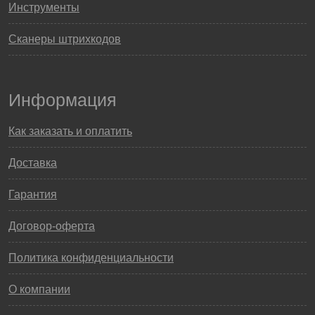
Инструменты
Сканеры штрихкодов
Информация
Как заказать и оплатить
Доставка
Гарантия
Договор-оферта
Политика конфиденциальности
О компании