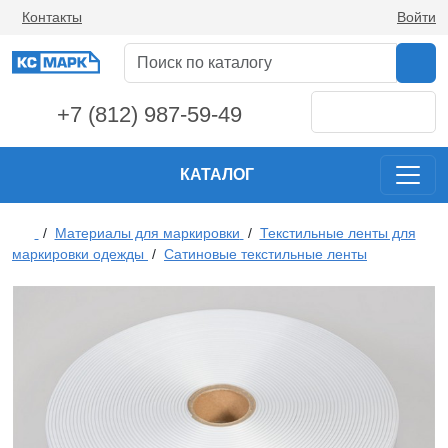
Контакты
Войти
+7 (812) 987-59-49
КАТАЛОГ
/
Материалы для маркировки
/
Текстильные ленты для
маркировки одежды
/
Сатиновые текстильные ленты