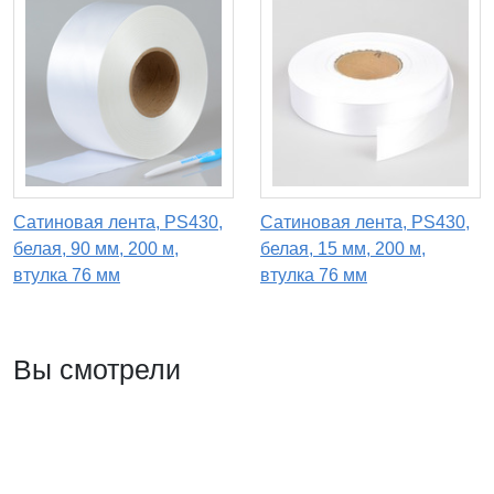
Сатиновая лента, PS430,
Сатиновая лента, PS430,
белая, 90 мм, 200 м,
белая, 15 мм, 200 м,
втулка 76 мм
втулка 76 мм
Вы смотрели