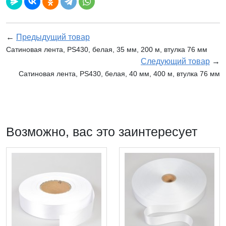
←
Предыдущий товар
Сатиновая лента, PS430, белая, 35 мм, 200 м, втулка 76 мм
Следующий товар
→
Сатиновая лента, PS430, белая, 40 мм, 400 м, втулка 76 мм
Возможно, вас это заинтересует