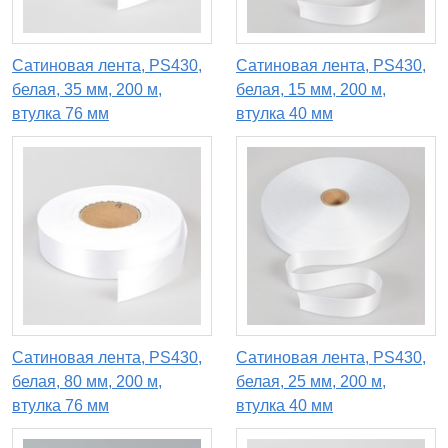
Сатиновая лента, PS430,
Сатиновая лента, PS430,
белая, 35 мм, 200 м,
белая, 15 мм, 200 м,
втулка 76 мм
втулка 40 мм
Сатиновая лента, PS430,
Сатиновая лента, PS430,
белая, 80 мм, 200 м,
белая, 25 мм, 200 м,
втулка 76 мм
втулка 40 мм