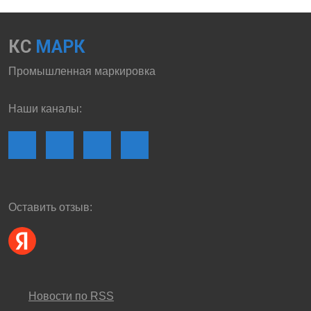
КС
МАРК
Промышленная маркировка
Наши каналы:
Оставить отзыв:
Новости по RSS