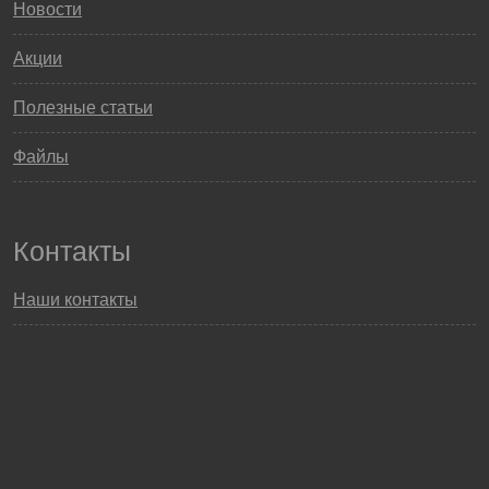
Новости
Акции
Полезные статьи
Файлы
Контакты
Наши контакты