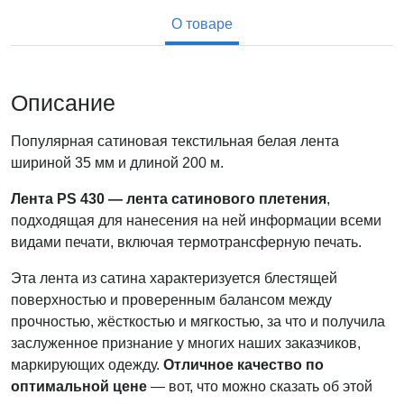
О товаре
Описание
Популярная сатиновая текстильная белая лента
шириной 35 мм и длиной 200 м.
Лента PS 430 — лента сатинового плетения
,
подходящая для нанесения на ней информации всеми
видами печати, включая термотрансферную печать.
Эта лента из сатина характеризуется блестящей
поверхностью и проверенным балансом между
прочностью, жёсткостью и мягкостью, за что и получила
заслуженное признание у многих наших заказчиков,
маркирующих одежду.
Отличное качество по
оптимальной цене
— вот, что можно сказать об этой