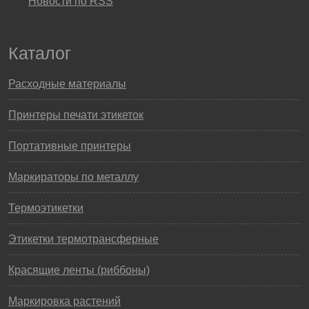
Новости по RSS
Каталог
Расходные материалы
Принтеры печати этикеток
Портативные принтеры
Маркираторы по металлу
Термоэтикетки
Этикетки термотрансферные
Красящие ленты (риббоны)
Маркировка растений