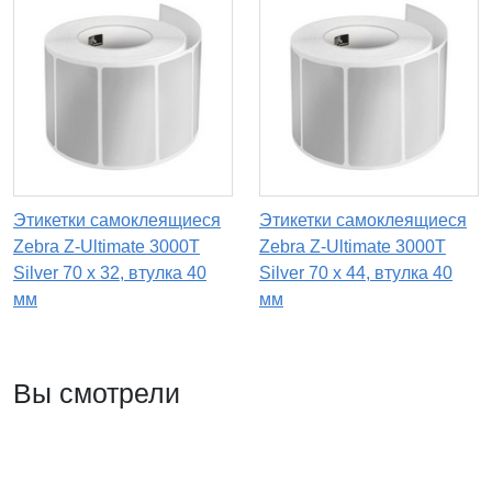
Этикетки самоклеящиеся
Этикетки самоклеящиеся
Zebra Z-Ultimate 3000T
Zebra Z-Ultimate 3000T
Silver 70 x 32, втулка 40
Silver 70 x 44, втулка 40
мм
мм
Вы смотрели