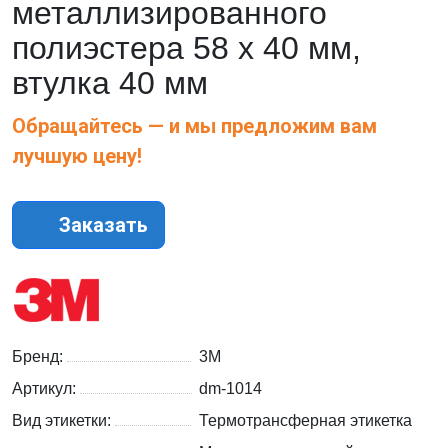
металлизированного
полиэстера 58 x 40 мм,
втулка 40 мм
Обращайтесь — и мы предложим вам
лучшую цену!
Заказать
Бренд:
3M
Артикул:
dm-1014
Вид этикетки:
Термотрансферная этикетка