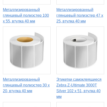
Металлизированный
Металлизированный
глянцевый полиэстер 100
глянцевый полиэстер 47 x
x 55, втулка 40 мм
25, втулка 40 мм
Металлизированный
Этикетки самоклеящиеся
глянцевый полиэстер 30 x
Zebra Z-Ultimate 3000T
20, втулка 40 мм
Silver 102 x 51, втулка 40
мм