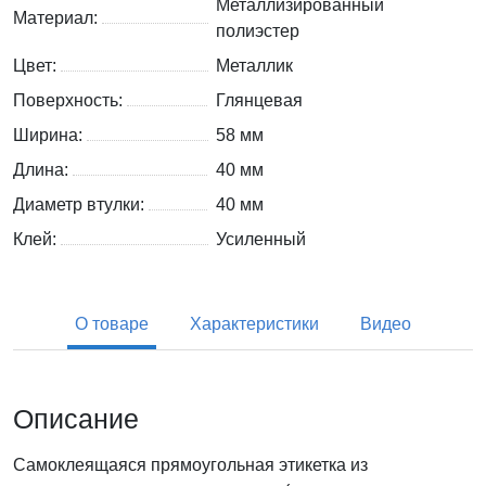
Металлизированный
Материал:
полиэстер
Цвет:
Металлик
Поверхность:
Глянцевая
Ширина:
58 мм
Длина:
40 мм
Диаметр втулки:
40 мм
Клей:
Усиленный
О товаре
Характеристики
Видео
Описание
Самоклеящаяся прямоугольная этикетка из