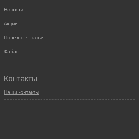
Новости
Акции
Полезные статьи
Файлы
Контакты
Наши контакты