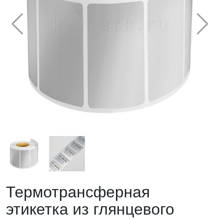
Термотрансферная
этикетка из глянцевого