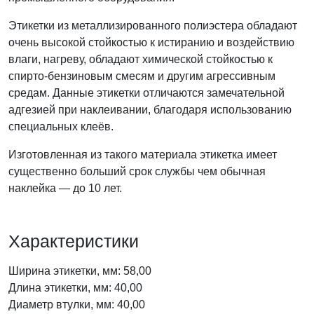
Этикетки из металлизированного полиэстера обладают
очень высокой стойкостью к истиранию и воздействию
влаги, нагреву, обладают химической стойкостью к
спирто-бензиновым смесям и другим агрессивным
средам. Данные этикетки отличаются замечательной
адгезией при наклеивании, благодаря использованию
специальных клеёв.
Изготовленная из такого материала этикетка имеет
существенно больший срок службы чем обычная
наклейка — до 10 лет.
Характеристики
Ширина этикетки, мм: 58,00
Длина этикетки, мм: 40,00
Диаметр втулки, мм: 40,00