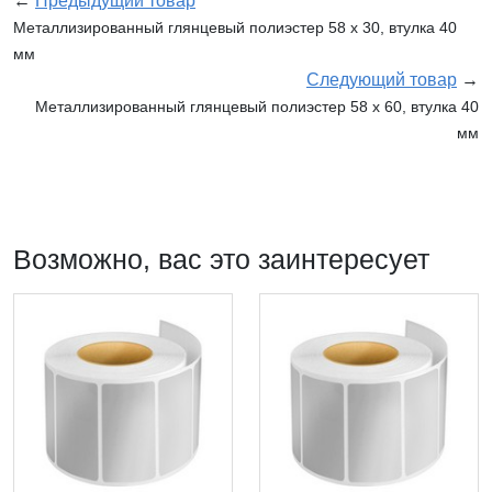
←
Предыдущий товар
Металлизированный глянцевый полиэстер 58 x 30, втулка 40
мм
Следующий товар
→
Металлизированный глянцевый полиэстер 58 x 60, втулка 40
мм
Возможно, вас это заинтересует