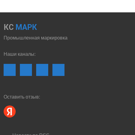
КС
МАРК
Промышленная маркировка
Наши каналы:
Оставить отзыв: