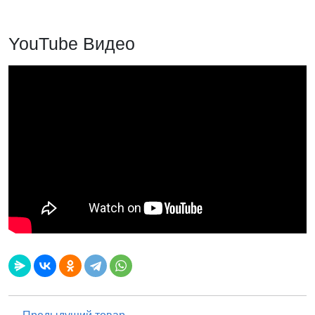
YouTube Видео