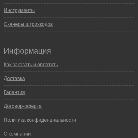
Инструменты
Сканеры штрихкодов
Информация
Как заказать и оплатить
Доставка
Гарантия
Договор-оферта
Политика конфиденциальности
О компании