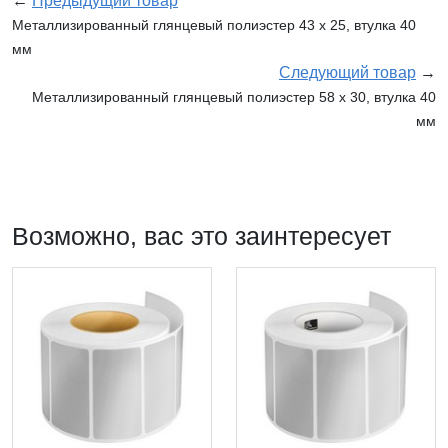
←
Предыдущий товар
Металлизированный глянцевый полиэстер 43 x 25, втулка 40
мм
Следующий товар
→
Металлизированный глянцевый полиэстер 58 x 30, втулка 40
мм
Возможно, вас это заинтересует