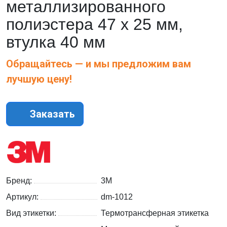
металлизированного
полиэстера 47 x 25 мм,
втулка 40 мм
Обращайтесь — и мы предложим вам
лучшую цену!
Заказать
Бренд:
3M
Артикул:
dm-1012
Вид этикетки:
Термотрансферная этикетка