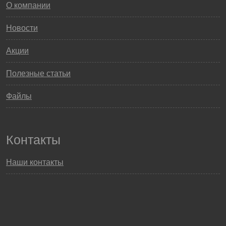
О компании
Новости
Акции
Полезные статьи
Файлы
Контакты
Наши контакты