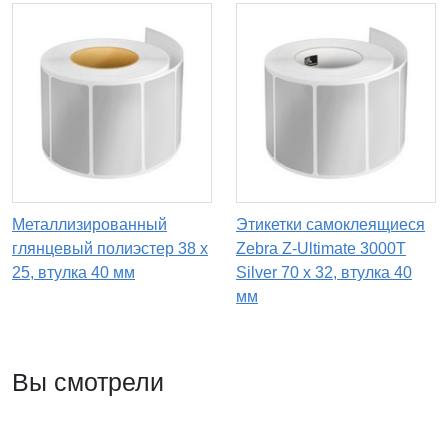
Металлизированный
Этикетки самоклеящиеся
глянцевый полиэстер 38 x
Zebra Z-Ultimate 3000T
25, втулка 40 мм
Silver 70 x 32, втулка 40
мм
Вы смотрели