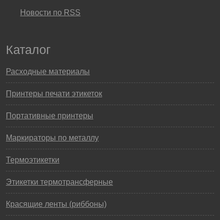
Новости по RSS
Каталог
Расходные материалы
Принтеры печати этикеток
Портативные принтеры
Маркираторы по металлу
Термоэтикетки
Этикетки термотрансферные
Красящие ленты (риббоны)