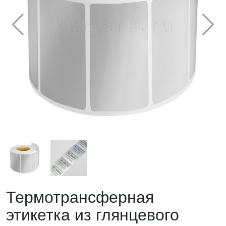
Термотрансферная
этикетка из глянцевого