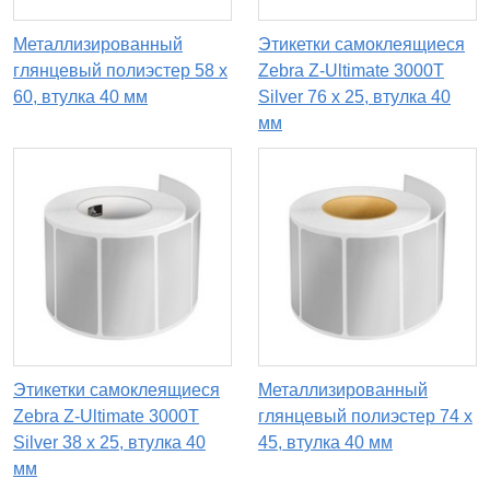
Металлизированный
Этикетки самоклеящиеся
глянцевый полиэстер 58 x
Zebra Z-Ultimate 3000T
60, втулка 40 мм
Silver 76 x 25, втулка 40
мм
Этикетки самоклеящиеся
Металлизированный
Zebra Z-Ultimate 3000T
глянцевый полиэстер 74 x
Silver 38 x 25, втулка 40
45, втулка 40 мм
мм