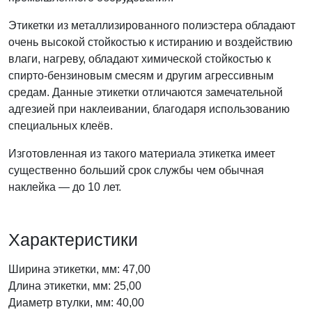
Этикетки из металлизированного полиэстера обладают
очень высокой стойкостью к истиранию и воздействию
влаги, нагреву, обладают химической стойкостью к
спирто-бензиновым смесям и другим агрессивным
средам. Данные этикетки отличаются замечательной
адгезией при наклеивании, благодаря использованию
специальных клеёв.
Изготовленная из такого материала этикетка имеет
существенно больший срок службы чем обычная
наклейка — до 10 лет.
Характеристики
Ширина этикетки, мм: 47,00
Длина этикетки, мм: 25,00
Диаметр втулки, мм: 40,00