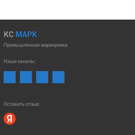
КС
МАРК
Промышленная маркировка
Наши каналы:
Оставить отзыв: