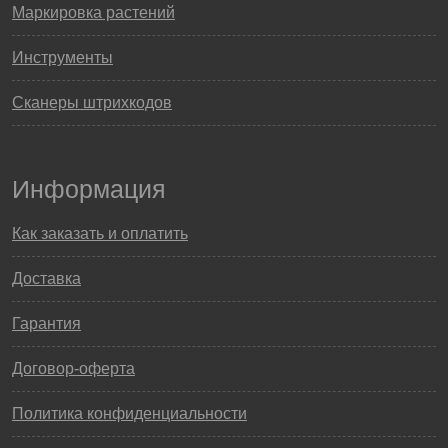
Маркировка растений
Инструменты
Сканеры штрихкодов
Информация
Как заказать и оплатить
Доставка
Гарантия
Договор-оферта
Политика конфиденциальности