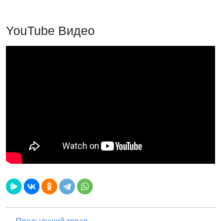
YouTube Видео