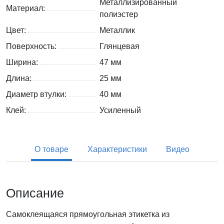
Металлизированный
Материал:
полиэстер
Цвет:
Металлик
Поверхность:
Глянцевая
Ширина:
47 мм
Длина:
25 мм
Диаметр втулки:
40 мм
Клей:
Усиленный
О товаре
Характеристики
Видео
Описание
Самоклеящаяся прямоугольная этикетка из