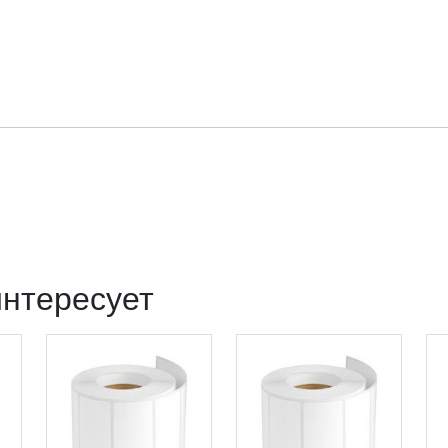
интересует