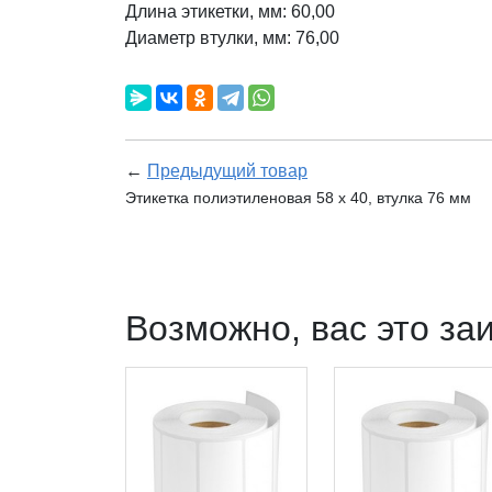
Длина этикетки, мм: 60,00
Диаметр втулки, мм: 76,00
←
Предыдущий товар
Этикетка полиэтиленовая 58 x 40, втулка 76 мм
Возможно, вас это за