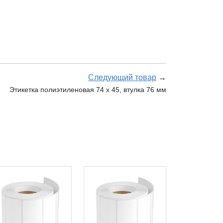
Следующий товар
→
Этикетка полиэтиленовая 74 x 45, втулка 76 мм