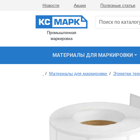
Новости
Акции
Полезные статьи
Промышленная
маркировка
МАТЕРИАЛЫ ДЛЯ МАРКИРОВКИ
/
Материалы для маркировки
/
Этикетки те