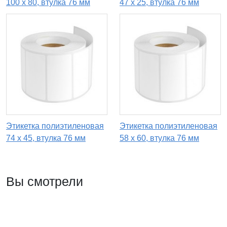
100 x 80, втулка 76 мм
47 x 25, втулка 76 мм
Этикетка полиэтиленовая
Этикетка полиэтиленовая
74 x 45, втулка 76 мм
58 x 60, втулка 76 мм
Вы смотрели