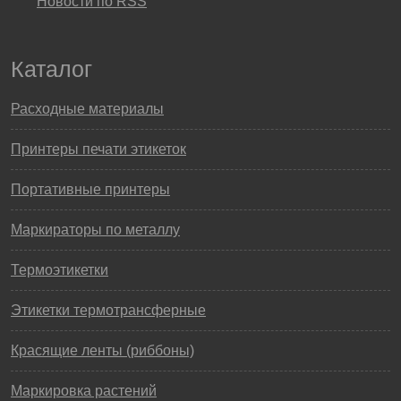
Новости по RSS
Каталог
Расходные материалы
Принтеры печати этикеток
Портативные принтеры
Маркираторы по металлу
Термоэтикетки
Этикетки термотрансферные
Красящие ленты (риббоны)
Маркировка растений