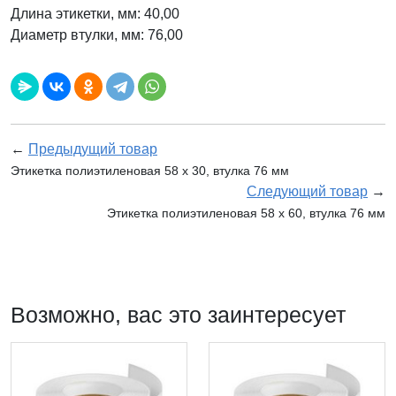
Длина этикетки, мм: 40,00
Диаметр втулки, мм: 76,00
←
Предыдущий товар
Этикетка полиэтиленовая 58 x 30, втулка 76 мм
Следующий товар
→
Этикетка полиэтиленовая 58 x 60, втулка 76 мм
Возможно, вас это заинтересует