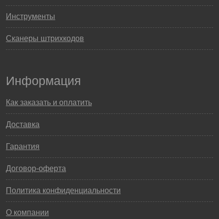
Инструменты
Сканеры штрихкодов
Информация
Как заказать и оплатить
Доставка
Гарантия
Договор-оферта
Политика конфиденциальности
О компании