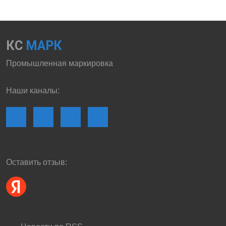
КС
МАРК
Промышленная маркировка
Наши каналы:
Оставить отзыв: