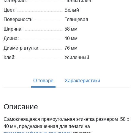
Материал:
Полиэтилен
Цвет:
Белый
Поверхность:
Глянцевая
Ширина:
58 мм
Длина:
40 мм
Диаметр втулки:
76 мм
Клей:
Усиленный
О товаре
Характеристики
Описание
Самоклеящаяся прямоугольная этикетка размером 58 x
40 мм, предназначенная для печати на