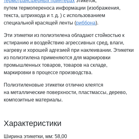
термотрансферных принтерах
этикеток,
путем термопереноса информации (изображения,
текста, штрихкода и т. д. ) с использованием
специальной красящей ленты (
риббона
).
Эти этикетки из полиэтилена обладают стойкостью к
истиранию и воздействию агрессивных сред, влаги,
нагреву и хорошей адгезией при наклеивании. Этикетки
из полиэтилена применяются для маркировки
промышленных товаров, товаров на складе,
маркировки в процессе производства.
Полиэтиленовые этикетки отлично клеятся
на металлические поверхности, пластмассы, дерево,
композитные материалы.
Характеристики
Ширина этикетки, мм: 58,00