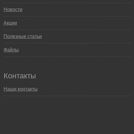
Новости
Акции
Полезные статьи
Файлы
Контакты
Наши контакты