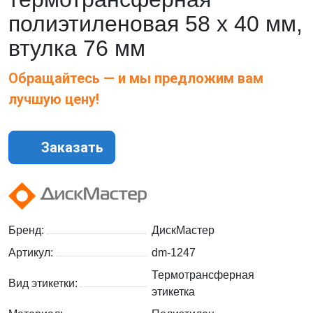
полиэтиленовая 58 х 40 мм,
втулка 76 мм
Обращайтесь — и мы предложим вам
лучшую цену!
Заказать
Бренд:
ДискМастер
Артикул:
dm-1247
Термотрансферная
Вид этикетки:
этикетка