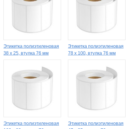
Этикетка полиэтиленовая
Этикетка полиэтиленовая
38 x 25, втулка 76 мм
78 x 100, втулка 76 мм
Этикетка полиэтиленовая
Этикетка полиэтиленовая