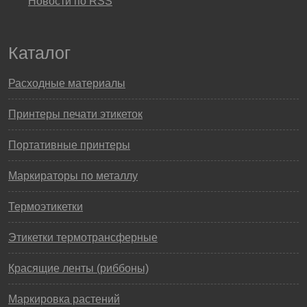
Новости по RSS
Каталог
Расходные материалы
Принтеры печати этикеток
Портативные принтеры
Маркираторы по металлу
Термоэтикетки
Этикетки термотрансферные
Красящие ленты (риббоны)
Маркировка растений