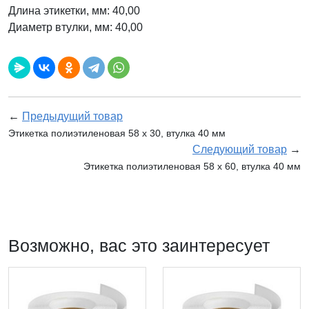
Длина этикетки, мм: 40,00
Диаметр втулки, мм: 40,00
←
Предыдущий товар
Этикетка полиэтиленовая 58 x 30, втулка 40 мм
Следующий товар
→
Этикетка полиэтиленовая 58 x 60, втулка 40 мм
Возможно, вас это заинтересует