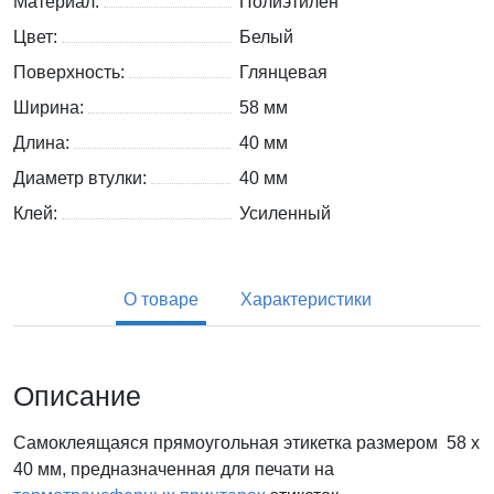
Материал:
Полиэтилен
Цвет:
Белый
Поверхность:
Глянцевая
Ширина:
58 мм
Длина:
40 мм
Диаметр втулки:
40 мм
Клей:
Усиленный
О товаре
Характеристики
Описание
Самоклеящаяся прямоугольная этикетка размером 58 x
40 мм, предназначенная для печати на