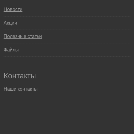
Новости
Акции
Полезные статьи
Файлы
Контакты
Наши контакты