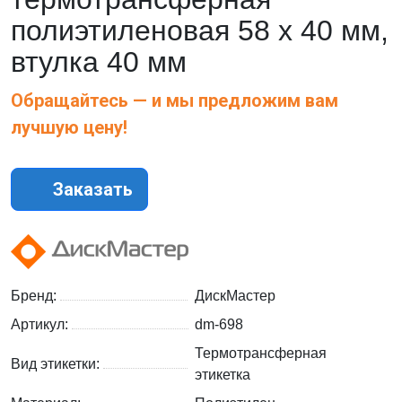
полиэтиленовая 58 х 40 мм,
втулка 40 мм
Обращайтесь — и мы предложим вам
лучшую цену!
Заказать
Бренд:
ДискМастер
Артикул:
dm-698
Термотрансферная
Вид этикетки:
этикетка