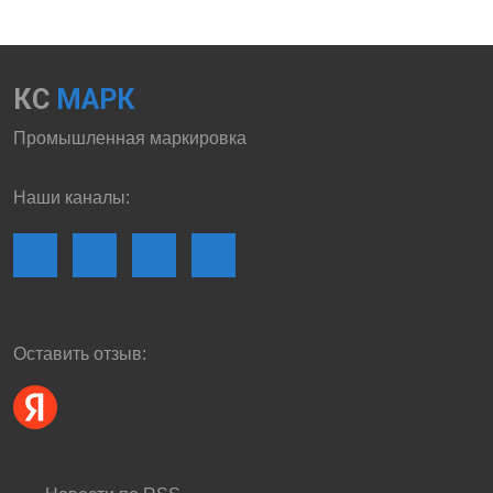
КС
МАРК
Промышленная маркировка
Наши каналы:
Оставить отзыв: