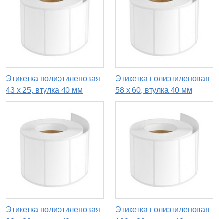
Этикетка полиэтиленовая
Этикетка полиэтиленовая
43 x 25, втулка 40 мм
58 x 60, втулка 40 мм
Этикетка полиэтиленовая
Этикетка полиэтиленовая