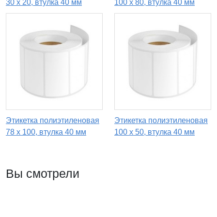
30 x 20, втулка 40 мм
100 x 80, втулка 40 мм
Этикетка полиэтиленовая
Этикетка полиэтиленовая
78 x 100, втулка 40 мм
100 x 50, втулка 40 мм
Вы смотрели