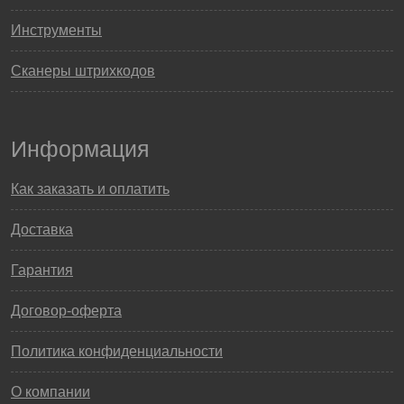
Инструменты
Сканеры штрихкодов
Информация
Как заказать и оплатить
Доставка
Гарантия
Договор-оферта
Политика конфиденциальности
О компании