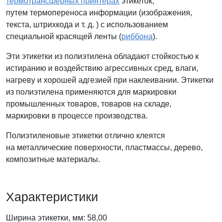
термотрансферных принтерах
этикеток,
путем термопереноса информации (изображения,
текста, штрихкода и т. д. ) с использованием
специальной красящей ленты (
риббона
).
Эти этикетки из полиэтилена обладают стойкостью к
истиранию и воздействию агрессивных сред, влаги,
нагреву и хорошей адгезией при наклеивании. Этикетки
из полиэтилена применяются для маркировки
промышленных товаров, товаров на складе,
маркировки в процессе производства.
Полиэтиленовые этикетки отлично клеятся
на металлические поверхности, пластмассы, дерево,
композитные материалы.
Характеристики
Ширина этикетки, мм: 58,00