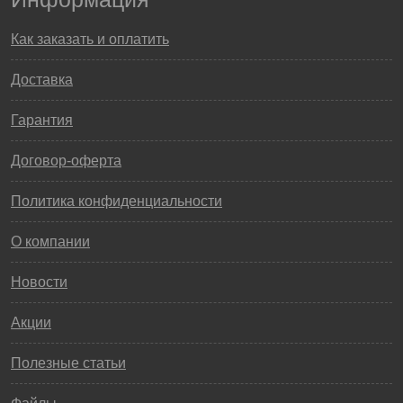
Как заказать и оплатить
Доставка
Гарантия
Договор-оферта
Политика конфиденциальности
О компании
Новости
Акции
Полезные статьи