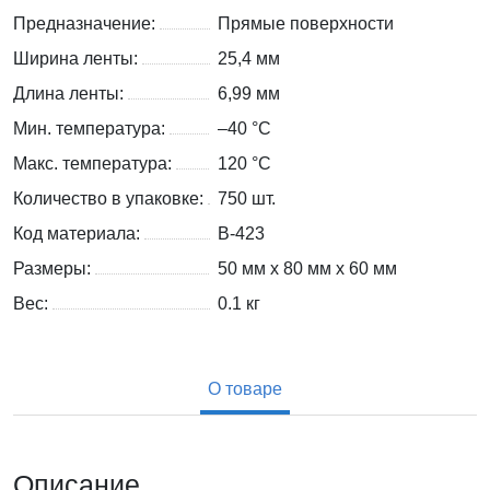
Предназначение:
Прямые поверхности
Ширина ленты:
25,4 мм
Длина ленты:
6,99 мм
Мин. температура:
–40 °С
Макс. температура:
120 °С
Количество в упаковке:
750 шт.
Код материала:
B-423
Размеры:
50 мм x 80 мм x 60 мм
Вес:
0.1
кг
О товаре
Описание