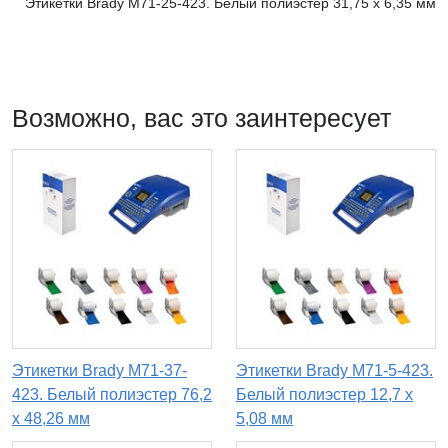
Этикетки Brady M71-25-423. Белый полиэстер 31,75 х 6,35 мм
Возможно, вас это заинтересует
Этикетки Brady M71-37-
Этикетки Brady M71-5-423.
423. Белый полиэстер 76,2
Белый полиэстер 12,7 х
х 48,26 мм
5,08 мм