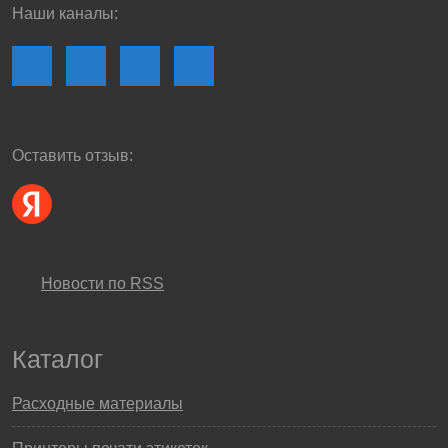
Наши каналы:
Оставить отзыв:
Новости по RSS
Каталог
Расходные материалы