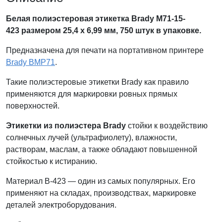
Белая полиэстеровая этикетка Brady M71-15-
423
размером 25,4 х 6,99 мм, 750 штук в упаковке.
Предназначена для печати на портативном принтере
Brady BMP71
.
Такие полиэстеровые этикетки Brady как правило
применяются для маркировки ровных прямых
поверхностей.
Этикетки из полиэстера Brady
стойки к воздействию
солнечных лучей (ультрафиолету), влажности,
растворам, маслам, а также обладают повышенной
стойкостью к истиранию.
Материал B-423 — один из самых популярных. Его
применяют на складах, производствах, маркировке
деталей электроборудования.