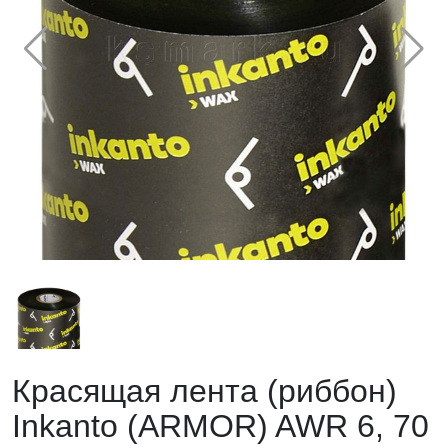
Красящая лента (риббон)
Inkanto (ARMOR) AWR 6, 70