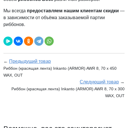
Мы всегда
предоставляем нашим клиентам скидки
—
в зависимости от объёма заказываемой партии
риббонов.
←
Предыдущий товар
Риббон (красящая лента) Inkanto (ARMOR) AWR 8, 70 х 450
WAX, OUT
Следующий товар
→
Риббон (красящая лента) Inkanto (ARMOR) AWR 8, 70 х 300
WAX, OUT