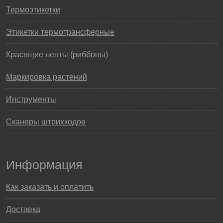
Термоэтикетки
Этикетки термотрансферные
Красящие ленты (риббоны)
Маркировка растений
Инструменты
Сканеры штрихкодов
Информация
Как заказать и оплатить
Доставка