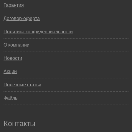
Гарантия
Договор-оферта
Политика конфиденциальности
О компании
Новости
Акции
Полезные статьи
Файлы
Контакты