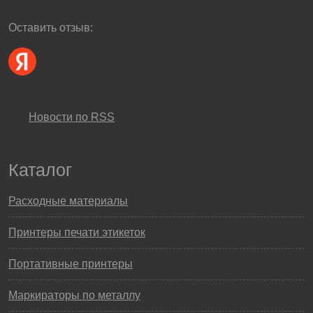
Оставить отзыв:
Новости по RSS
Каталог
Расходные материалы
Принтеры печати этикеток
Портативные принтеры
Маркираторы по металлу