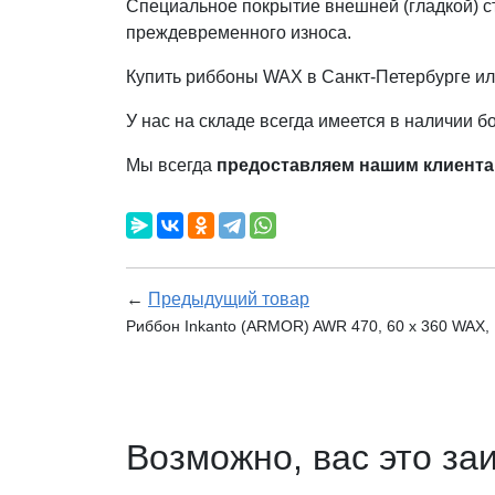
Специальное покрытие внешней (гладкой) с
преждевременного износа.
Купить риббоны WAX в Санкт-Петербурге или
У нас на складе всегда имеется в наличии 
Мы всегда
предоставляем нашим клиента
←
Предыдущий товар
Риббон Inkanto (ARMOR) AWR 470, 60 х 360 WAX, 
Возможно, вас это за