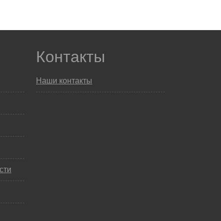
Контакты
Наши контакты
сти