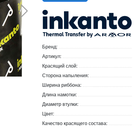
Бренд:
Артикул:
Красящий слой:
Сторона напыления:
Ширина риббона:
Длина намотки:
Диаметр втулки:
Цвет:
Качество красящего состава: