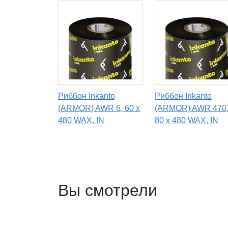
Риббон Inkanto
Риббон Inkanto
(ARMOR) AWR 6, 60 х
(ARMOR) AWR 470
480 WAX, IN
80 х 480 WAX, IN
Вы смотрели