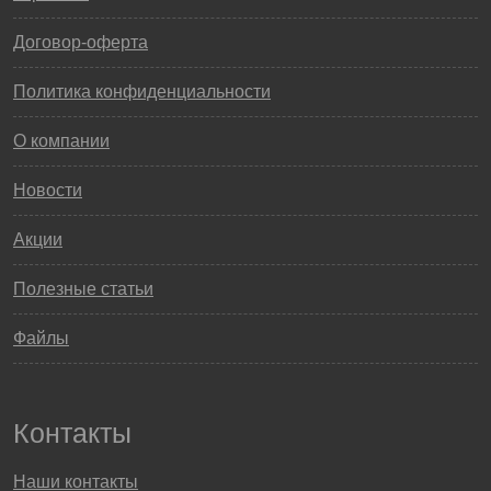
Договор-оферта
Политика конфиденциальности
О компании
Новости
Акции
Полезные статьи
Файлы
Контакты
Наши контакты