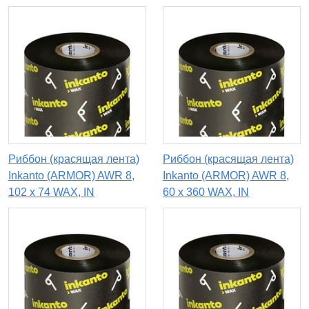
Риббон (красящая лента)
Риббон (красящая лента)
Inkanto (ARMOR) AWR 8,
Inkanto (ARMOR) AWR 8,
102 х 74 WAX, IN
60 х 360 WAX, IN