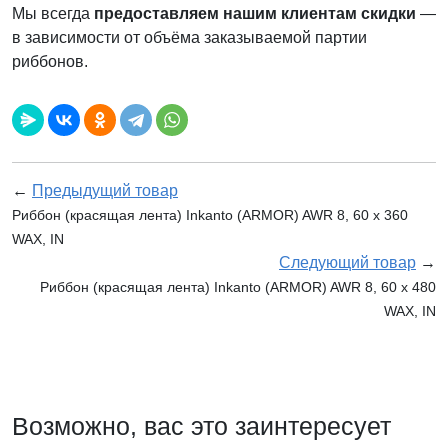
Мы всегда
предоставляем нашим клиентам скидки
—
в зависимости от объёма заказываемой партии
риббонов.
←
Предыдущий товар
Риббон (красящая лента) Inkanto (ARMOR) AWR 8, 60 х 360
WAX, IN
Следующий товар
→
Риббон (красящая лента) Inkanto (ARMOR) AWR 8, 60 х 480
WAX, IN
Возможно, вас это заинтересует