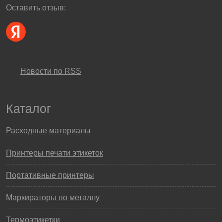
Оставить отзыв:
Новости по RSS
Каталог
Расходные материалы
Принтеры печати этикеток
Портативные принтеры
Маркираторы по металлу
Термоэтикетки