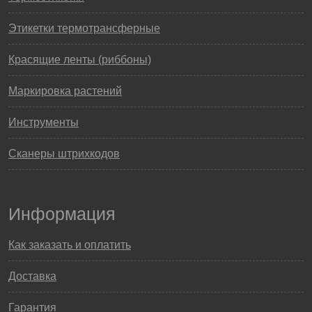
Этикетки термотрансферные
Красящие ленты (риббоны)
Маркировка растений
Инструменты
Сканеры штрихкодов
Информация
Как заказать и оплатить
Доставка
Гарантия