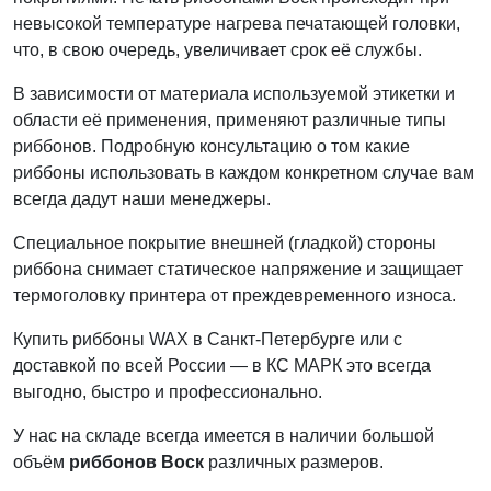
невысокой температуре нагрева печатающей головки,
что, в свою очередь, увеличивает срок её службы.
В зависимости от материала используемой этикетки и
области её применения, применяют различные типы
риббонов. Подробную консультацию о том какие
риббоны использовать в каждом конкретном случае вам
всегда дадут наши менеджеры.
Специальное покрытие внешней (гладкой) стороны
риббона снимает статическое напряжение и защищает
термоголовку принтера от преждевременного износа.
Купить риббоны WAX в Санкт-Петербурге или с
доставкой по всей России — в КС МАРК это всегда
выгодно, быстро и профессионально.
У нас на складе всегда имеется в наличии большой
объём
риббонов Воск
различных размеров.