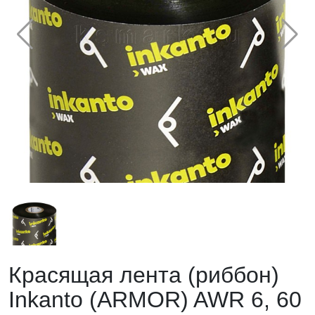
Красящая лента (риббон)
Inkanto (ARMOR) AWR 6, 60