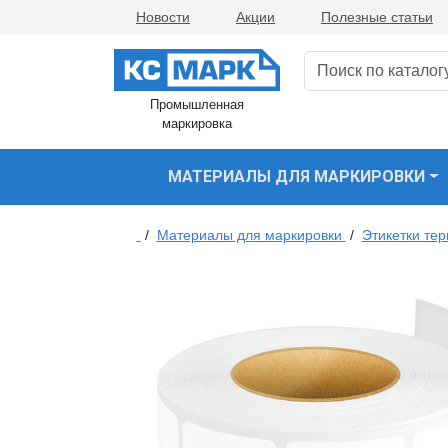
Новости
Акции
Полезные статьи
Промышленная
маркировка
МАТЕРИАЛЫ ДЛЯ МАРКИРОВКИ
/
Материалы для маркировки
/
Этикетки те