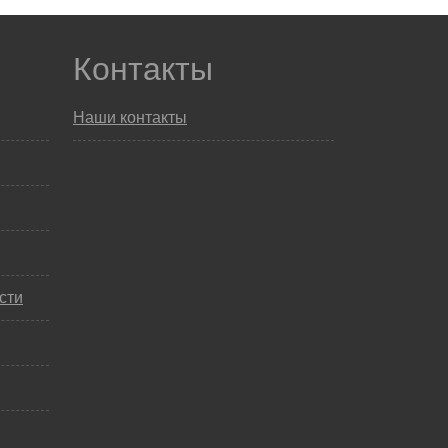
Контакты
Наши контакты
сти