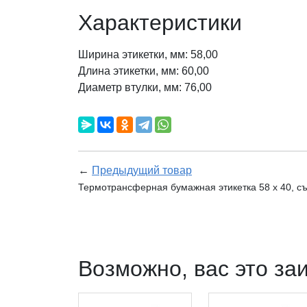
Характеристики
Ширина этикетки, мм: 58,00
Длина этикетки, мм: 60,00
Диаметр втулки, мм: 76,00
←
Предыдущий товар
Термотрансферная бумажная этикетка 58 х 40, съ
Возможно, вас это за