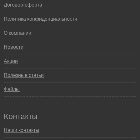
Договор-оферта
Политика конфиденциальности
О компании
Новости
Акции
Полезные статьи
Файлы
Контакты
Наши контакты