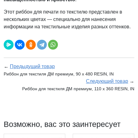
Этот риббон для печати по текстилю представлен в
нескольких цветах — специально для нанесения
информации на текстильные изделия разных оттенков.
←
Предыдущий товар
Риббон для текстиля ДМ премиум, 90 x 480 RESIN, IN
Следующий товар
→
Риббон для текстиля ДМ премиум, 110 х 360 RESIN, IN
Возможно, вас это заинтересует