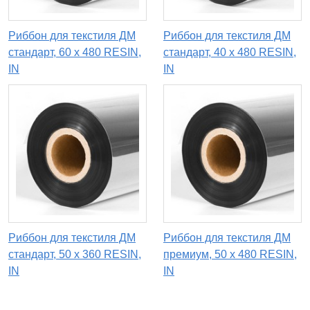
Риббон для текстиля ДМ
Риббон для текстиля ДМ
стандарт, 60 х 480 RESIN,
стандарт, 40 х 480 RESIN,
IN
IN
Риббон для текстиля ДМ
Риббон для текстиля ДМ
стандарт, 50 х 360 RESIN,
премиум, 50 х 480 RESIN,
IN
IN