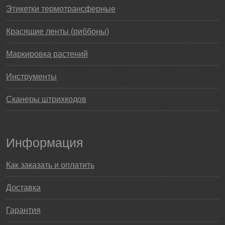
Этикетки термотрансферные
Красящие ленты (риббоны)
Маркировка растений
Инструменты
Сканеры штрихкодов
Информация
Как заказать и оплатить
Доставка
Гарантия