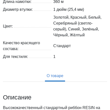
Длина намотки:
360 м
Диаметр втулки:
1 дюйм (25,4 мм)
Золотой, Красный, Белый,
Серебряный (светло-
Цвет:
серый), Синий, Зелёный,
Чёрный, Жёлтый
Качество красящего
Стандарт
состава:
Для текстиля:
1
О товаре
Описание
Высококачественный стандартный риббон RESIN на