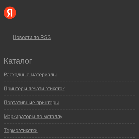
Новости по RSS
Каталог
Расходные материалы
Принтеры печати этикеток
Портативные принтеры
Маркираторы по металлу
Термоэтикетки