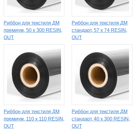
Риббон для текстиля ДМ
Риббон для текстиля ДМ
премиум, 50 х 300 RESIN,
стандарт, 57 х 74 RESIN,
OUT
OUT
Риббон для текстиля ДМ
Риббон для текстиля ДМ
премиум, 110 x 110 RESIN,
стандарт, 40 х 300 RESIN,
OUT
OUT