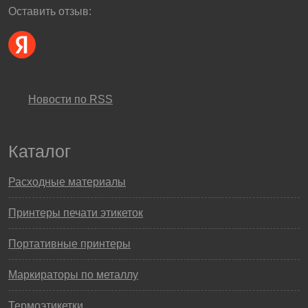
Оставить отзыв:
Новости по RSS
Каталог
Расходные материалы
Принтеры печати этикеток
Портативные принтеры
Маркираторы по металлу
Термоэтикетки