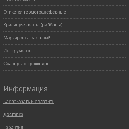
Этикетки термотрансферные
Красящие ленты (риббоны)
Маркировка растений
Инструменты
Сканеры штрихкодов
Информация
Как заказать и оплатить
Доставка
Гарантия