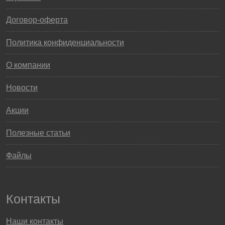
Договор-оферта
Политика конфиденциальности
О компании
Новости
Акции
Полезные статьи
Файлы
Контакты
Наши контакты