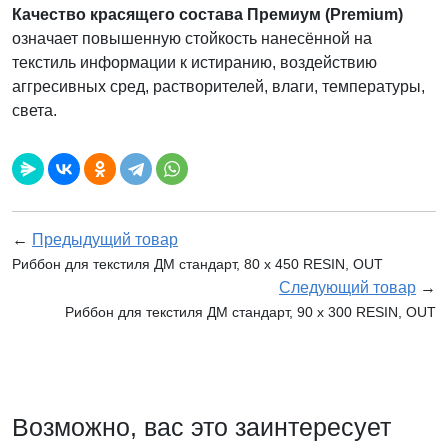
Качество красящего состава Премиум (Premium)
означает повышенную стойкость нанесённой на
текстиль информации к истиранию, воздействию
аггресивных сред, растворителей, влаги, температуры,
света.
←
Предыдущий товар
Риббон для текстиля ДМ стандарт, 80 х 450 RESIN, OUT
Следующий товар
→
Риббон для текстиля ДМ стандарт, 90 x 300 RESIN, OUT
Возможно, вас это заинтересует