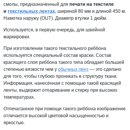
смолы, предназначенный для
печати на текстиле
и
текстильных лентах
, шириной 80 мм и длиной 450 м.
Намотка наружу (OUT). Диаметр втулки 1 дюйм.
Используется, в первую очередь, для швейной
маркировки.
При изготовлении такого текстильного риббона
используется специальный состав краски. Состав
красящего слоя риббона такого типа обладает большей
степенью вязкости чем у
обычных лент
— это сделано
для того, чтобы глубоко проникать в структуру ткани.
Информация, нанесённая с помощью такой красящей
ленты, выдержит отпаривание и стирку при высоких
температурах.
Отпечатанное при помощи такого риббона изображение
отличается высокой цветовой насыщенностью и
яркостью.