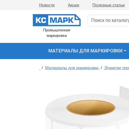
Новости
Акции
Полезные статьи
Промышленная
маркировка
МАТЕРИАЛЫ ДЛЯ МАРКИРОВКИ
/
Материалы для маркировки
/
Этикетки те