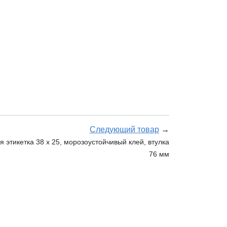
Следующий товар
→
этикетка 38 х 25, морозоустойчивый клей, втулка
76 мм