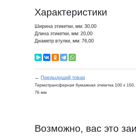
Характеристики
Ширина этикетки, мм: 30,00
Длина этикетки, мм: 20,00
Диаметр втулки, мм: 76,00
←
Предыдущий товар
Термотрансферная бумажная этикетка 100 х 150, 
76 мм
Возможно, вас это за