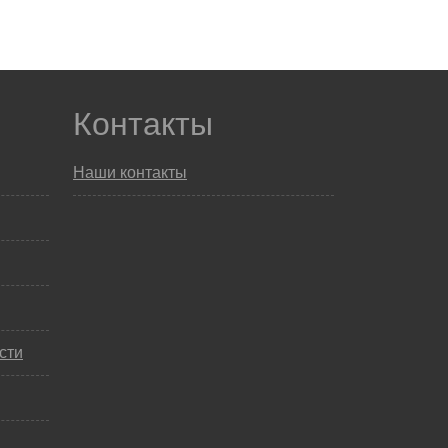
Контакты
Наши контакты
сти