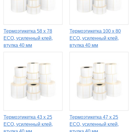
Термоэтикетка 58 х 78
Термоэтикетка 100 х 80
ECO, усиленный клей,
ECO, усиленный клей,
втулка 40 мм
втулка 40 мм
Термоэтикетка 43 х 25
Термоэтикетка 47 х 25
ECO, усиленный клей,
ECO, усиленный клей,
втулка 40 мм
втулка 40 мм