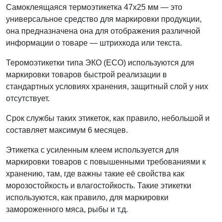
Самоклеящаяся термоэтикетка 47x25 мм — это
универсальное средство для маркировки продукции,
она предназначена она для отображения различной
информации о товаре — штрихкода или текста.
Теромоэтикетки типа ЭКО (ECO) используются для
маркировки товаров быстрой реализации в
стандартных условиях хранения, защитный слой у них
отсутствует.
Срок службы таких этикеток, как правило, небольшой и
составляет максимум 6 месяцев.
Этикетка с усиленным клеем используется для
маркировки товаров с повышенными требованиями к
хранению, там, где важны такие её свойства как
морозостойкость и влагостойкость. Такие этикетки
используются, как правило, для маркировки
замороженного мяса, рыбы и т.д.