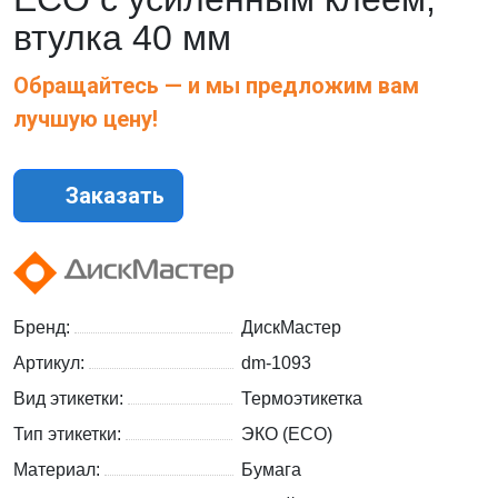
втулка 40 мм
Обращайтесь — и мы предложим вам
лучшую цену!
Заказать
Бренд:
ДискМастер
Артикул:
dm-1093
Вид этикетки:
Термоэтикетка
Тип этикетки:
ЭКО (ECO)
Материал:
Бумага