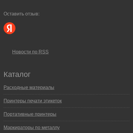
Оставить отзыв:
Новости по RSS
Каталог
Расходные материалы
Принтеры печати этикеток
Портативные принтеры
Маркираторы по металлу