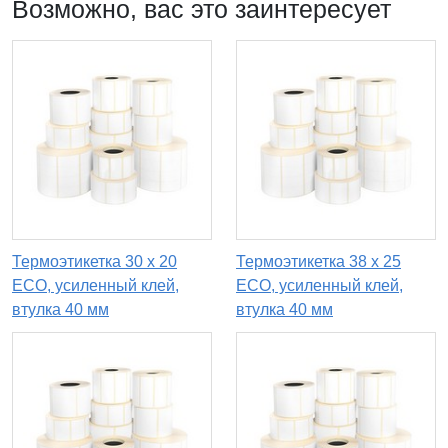
Возможно, вас это заинтересует
Термоэтикетка 30 х 20
Термоэтикетка 38 х 25
ECO, усиленный клей,
ECO, усиленный клей,
втулка 40 мм
втулка 40 мм