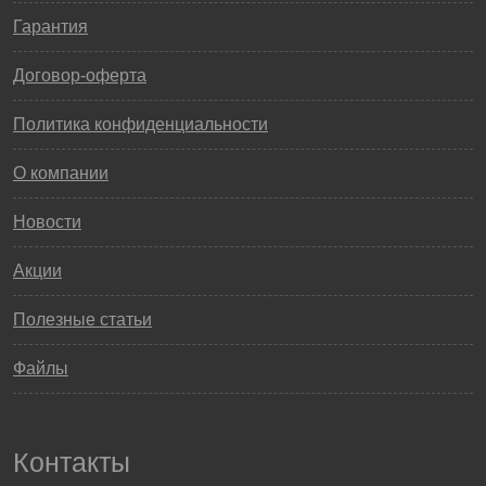
Гарантия
Договор-оферта
Политика конфиденциальности
О компании
Новости
Акции
Полезные статьи
Файлы
Контакты