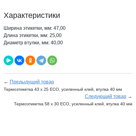
Характеристики
Ширина этикетки, мм: 47,00
Длина этикетки, мм: 25,00
Диаметр втулки, мм: 40,00
←
Предыдущий товар
Термоэтикетка 43 х 25 ECO, усиленный клей, втулка 40 мм
Следующий товар
→
Термоэтикетка 58 х 30 ECO, усиленный клей, втулка 40 мм