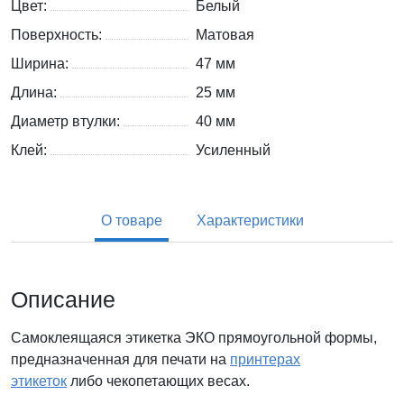
Цвет:
Белый
Поверхность:
Матовая
Ширина:
47 мм
Длина:
25 мм
Диаметр втулки:
40 мм
Клей:
Усиленный
О товаре
Характеристики
Описание
Самоклеящаяся этикетка ЭКО прямоугольной формы,
предназначенная для печати на
принтерах
этикеток
либо чекопетающих весах.