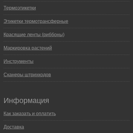
Термоэтикетки
Этикетки термотрансферные
Красящие ленты (риббоны)
Маркировка растений
Инструменты
Сканеры штрихкодов
Информация
Как заказать и оплатить
Доставка