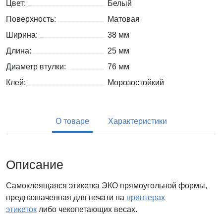
Цвет:
Белый
Поверхность:
Матовая
Ширина:
38 мм
Длина:
25 мм
Диаметр втулки:
76 мм
Клей:
Морозостойкий
О товаре
Характеристики
Описание
Самоклеящаяся этикетка ЭКО прямоугольной формы,
предназначенная для печати на
принтерах
этикеток
либо чекопетающих весах.