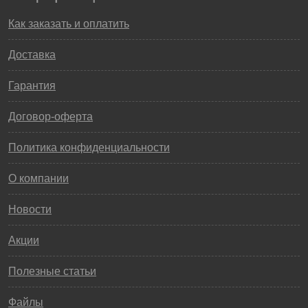
Как заказать и оплатить
Доставка
Гарантия
Договор-оферта
Политика конфиденциальности
О компании
Новости
Акции
Полезные статьи
Файлы