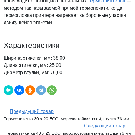
происходит с помощью специальных
термопринтеров
—
методом так называемой прямой термопечати, когда
термогловка принтера нагревает выборочные участки
движущейся этикетки.
Характеристики
Ширина этикетки, мм: 38,00
Длина этикетки, мм: 25,00
Диаметр втулки, мм: 76,00
←
Предыдущий товар
Термоэтикетка 30 х 20 ECO, морозостойкий клей, втулка 76 мм
Следующий товар
→
Термоэтикетка 43 х 25 ECO, морозостойкий клей, втулка 76 мм