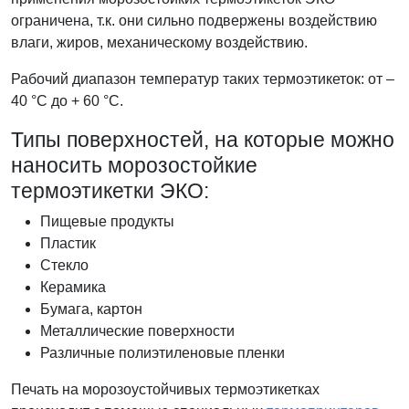
ограничена, т.к. они сильно подвержены воздействию
влаги, жиров, механическому воздействию.
Рабочий диапазон температур таких термоэтикеток: от –
40 °C до + 60 °C.
Типы поверхностей, на которые можно
наносить морозостойкие
термоэтикетки ЭКО:
Пищевые продукты
Пластик
Стекло
Керамика
Бумага, картон
Металлические поверхности
Различные полиэтиленовые пленки
Печать на морозоустойчивых термоэтикетках