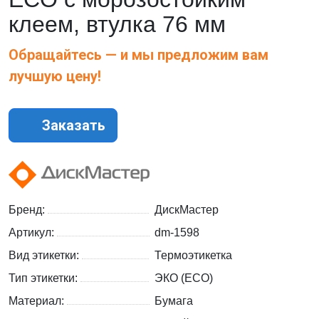
клеем, втулка 76 мм
Обращайтесь — и мы предложим вам
лучшую цену!
Заказать
Бренд:
ДискМастер
Артикул:
dm-1598
Вид этикетки:
Термоэтикетка
Тип этикетки:
ЭКО (ECO)
Материал:
Бумага