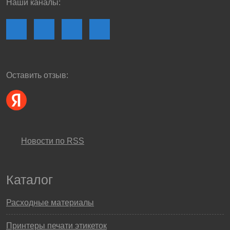
Наши каналы:
Оставить отзыв:
Новости по RSS
Каталог
Расходные материалы
Принтеры печати этикеток