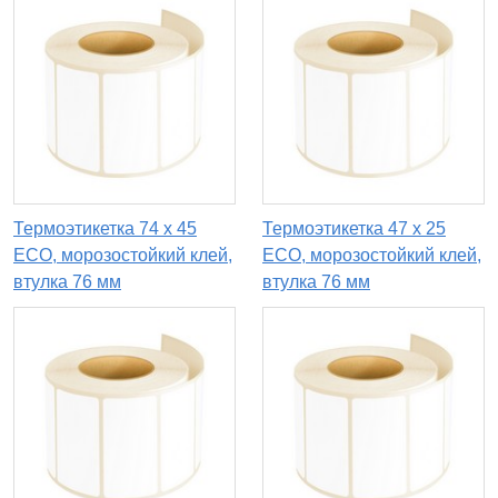
Термоэтикетка 74 х 45
Термоэтикетка 47 х 25
ECO, морозостойкий клей,
ECO, морозостойкий клей,
втулка 76 мм
втулка 76 мм