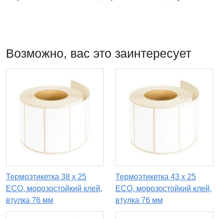
Возможно, вас это заинтересует
Термоэтикетка 38 х 25
Термоэтикетка 43 х 25
ECO, морозостойкий клей,
ECO, морозостойкий клей,
втулка 76 мм
втулка 76 мм