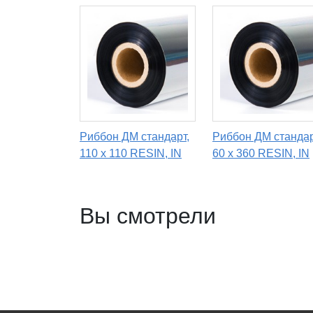
Риббон ДМ стандарт,
Риббон ДМ стандар
110 x 110 RESIN, IN
60 х 360 RESIN, IN
Вы смотрели