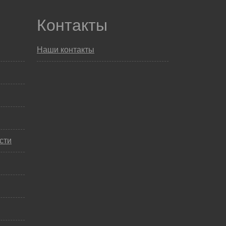
Контакты
Наши контакты
сти