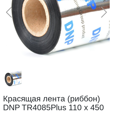
Красящая лента (риббон)
DNP TR4085Plus 110 x 450