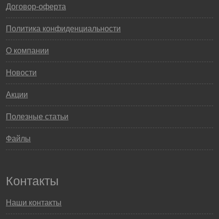
Договор-оферта
Политика конфиденциальности
О компании
Новости
Акции
Полезные статьи
Файлы
Контакты
Наши контакты