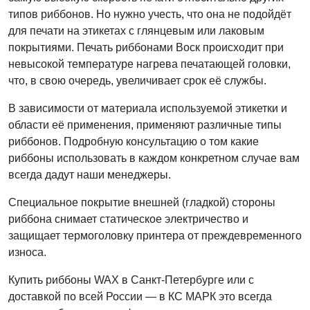
типов риббонов. Но нужно учесть, что она не подойдёт
для печати на этикетах с глянцевым или лаковым
покрытиями. Печать риббонами Воск происходит при
невысокой температуре нагрева печатающей головки,
что, в свою очередь, увеличивает срок её службы.
В зависимости от материала используемой этикетки и
области её применения, применяют различные типы
риббонов. Подробную консультацию о том какие
риббоны использовать в каждом конкретном случае вам
всегда дадут наши менеджеры.
Специальное покрытие внешней (гладкой) стороны
риббона снимает статическое электричество и
защищает термоголовку принтера от преждевременного
износа.
Купить риббоны WAX в Санкт-Петербурге или с
доставкой по всей России — в КС МАРК это всегда