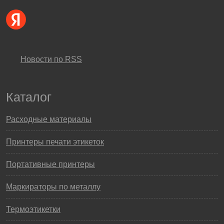
Новости по RSS
Каталог
Расходные материалы
Принтеры печати этикеток
Портативные принтеры
Маркираторы по металлу
Термоэтикетки