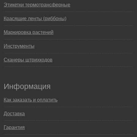
Этикетки термотрансферные
Красящие ленты (риббоны)
Маркировка растений
Инструменты
Сканеры штрихкодов
Информация
Как заказать и оплатить
Доставка
Гарантия