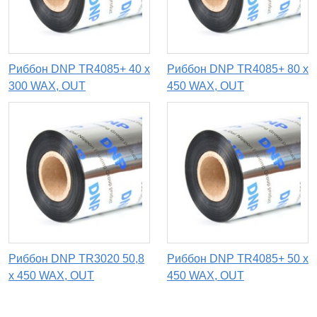
Риббон DNP TR4085+ 40 x
Риббон DNP TR4085+ 80 x
300 WAX, OUT
450 WAX, OUT
Риббон DNP TR3020 50,8
Риббон DNP TR4085+ 50 x
х 450 WAX, OUT
450 WAX, OUT