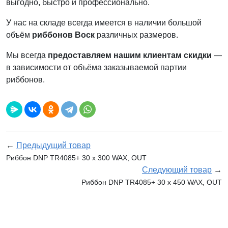
выгодно, быстро и профессионально.
У нас на складе всегда имеется в наличии большой
объём
риббонов Воск
различных размеров.
Мы всегда
предоставляем нашим клиентам скидки
—
в зависимости от объёма заказываемой партии
риббонов.
←
Предыдущий товар
Риббон DNP TR4085+ 30 x 300 WAX, OUT
Следующий товар
→
Риббон DNP TR4085+ 30 x 450 WAX, OUT