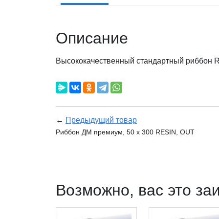
Описание
Высококачественный стандартный риббон RE
←
Предыдущий товар
Риббон ДМ премиум, 50 х 300 RESIN, OUT
Возможно, вас это за