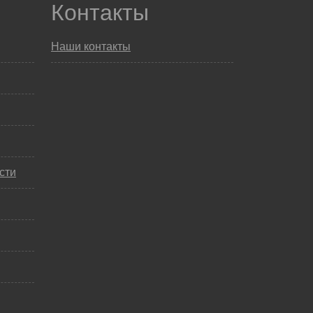
Контакты
Наши контакты
сти