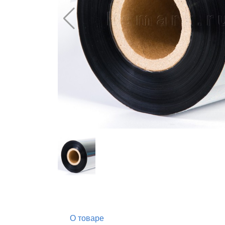
О товаре