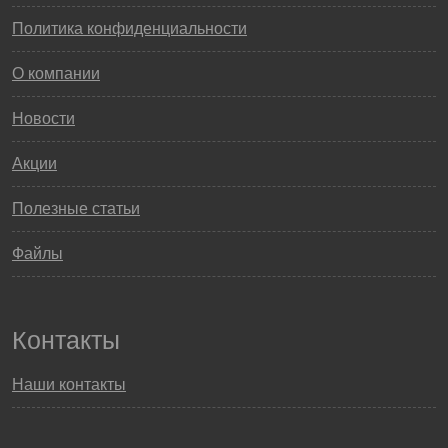
Политика конфиденциальности
О компании
Новости
Акции
Полезные статьи
Файлы
Контакты
Наши контакты