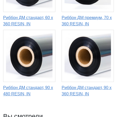
Риббон ДМ стандарт, 60 х
Риббон ДМ премиум, 70 х
360 RESIN, IN
360 RESIN, IN
Риббон ДМ стандарт, 90 x
Риббон ДМ стандарт, 90 x
480 RESIN, IN
360 RESIN, IN
Вы смотрели