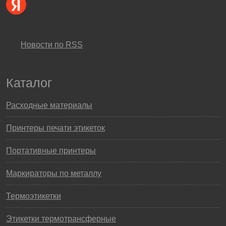
Новости по RSS
Каталог
Расходные материалы
Принтеры печати этикеток
Портативные принтеры
Маркираторы по металлу
Термоэтикетки
Этикетки термотрансферные