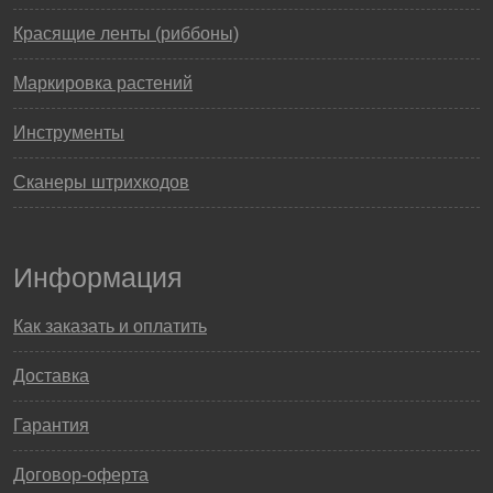
Красящие ленты (риббоны)
Маркировка растений
Инструменты
Сканеры штрихкодов
Информация
Как заказать и оплатить
Доставка
Гарантия
Договор-оферта