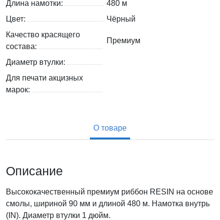
Длина намотки:
480 м
Цвет:
Чёрный
Качество красящего
Премиум
состава:
Диаметр втулки:
Для печати акцизных
марок:
О товаре
Описание
Высококачественный премиум риббон RESIN на основе
смолы, шириной 90 мм и длиной 480 м. Намотка внутрь
(IN). Диаметр втулки 1 дюйм.