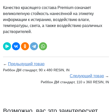
Качество красящего состава Premium означает
великолепную стойкость нанесённой на этикетку
информации к истиранию, воздействию влаги,
температуры, света, а также воздействию различных
растворителей.
←
Предыдущий товар
Риббон ДМ стандарт, 90 x 480 RESIN, IN
Следующий товар
→
Риббон ДМ стандарт, 110 х 360 RESIN, IN
Возможно, вас это заинтересует