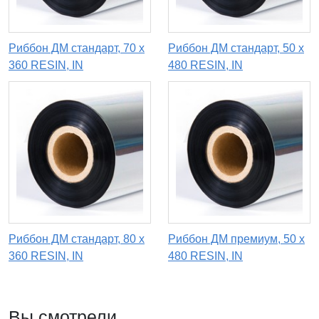
Риббон ДМ стандарт, 70 х
Риббон ДМ стандарт, 50 х
360 RESIN, IN
480 RESIN, IN
Риббон ДМ стандарт, 80 х
Риббон ДМ премиум, 50 х
360 RESIN, IN
480 RESIN, IN
Вы смотрели