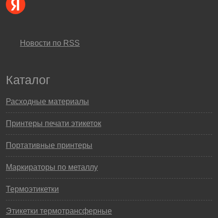
Новости по RSS
Каталог
Расходные материалы
Принтеры печати этикеток
Портативные принтеры
Маркираторы по металлу
Термоэтикетки
Этикетки термотрансферные