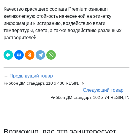
Качество красящего состава Premium означает
великолепную стойкость нанесённой на этикетку
информации к истиранию, воздействию влаги,
температуры, света, а также воздействию различных
растворителей.
←
Предыдущий товар
Риббон ДМ стандарт, 110 х 480 RESIN, IN
Следующий товар
→
Риббон ДМ стандарт, 102 х 74 RESIN, IN
Возможно, вас это заинтересует