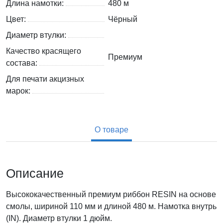
Длина намотки:
480 м
Цвет:
Чёрный
Диаметр втулки:
Качество красящего
Премиум
состава:
Для печати акцизных
марок:
О товаре
Описание
Высококачественный премиум риббон RESIN на основе
смолы, шириной 110 мм и длиной 480 м. Намотка внутрь
(IN). Диаметр втулки 1 дюйм.