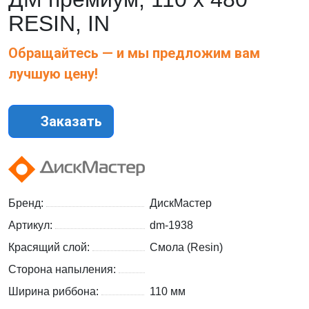
RESIN, IN
Обращайтесь — и мы предложим вам
лучшую цену!
Заказать
Бренд:
ДискМастер
Артикул:
dm-1938
Красящий слой:
Смола (Resin)
Сторона напыления:
Ширина риббона:
110 мм