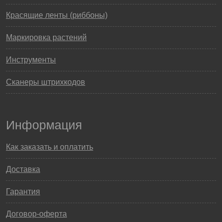
Красящие ленты (риббоны)
Маркировка растений
Инструменты
Сканеры штрихкодов
Информация
Как заказать и оплатить
Доставка
Гарантия
Договор-оферта