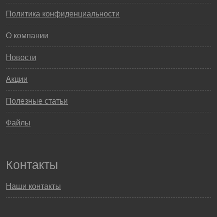
Политика конфиденциальности
О компании
Новости
Акции
Полезные статьи
Файлы
Контакты
Наши контакты