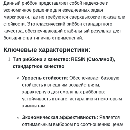
Данный риббон представляет собой надежное и
экономичное решение для ежедневных задач
маркировки, где не требуются сверхвысокие показатели
стойкости. Это классический риббон стандартного
качества, обеспечивающий стабильный результат для
большинства типичных применений.
Ключевые характеристики:
Тип риббона и качество: RESIN (Смоляной),
стандартное качество
Уровень стойкости:
Обеспечивает базовую
стойкость к внешним воздействиям,
характерную для смоляных риббонов:
устойчивость к влаге, истиранию и некоторым
химикатам.
Экономическая эффективность:
Является
оптимальным выбором по соотношению цена/