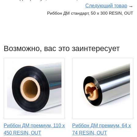
Следующий товар
→
Риббон ДМ стандарт, 50 х 300 RESIN, OUT
Возможно, вас это заинтересует
Риббон ДМ премиум, 110 х
Риббон ДМ премиум, 64 х
450 RESIN, OUT
74 RESIN, OUT