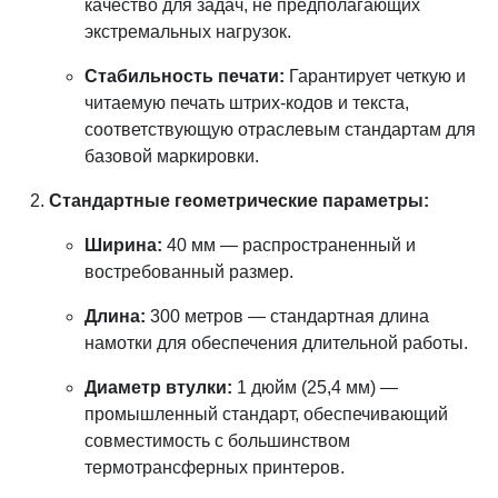
качество для задач, не предполагающих
экстремальных нагрузок.
Стабильность печати:
Гарантирует четкую и
читаемую печать штрих-кодов и текста,
соответствующую отраслевым стандартам для
базовой маркировки.
Стандартные геометрические параметры:
Ширина:
40 мм — распространенный и
востребованный размер.
Длина:
300 метров — стандартная длина
намотки для обеспечения длительной работы.
Диаметр втулки:
1 дюйм (25,4 мм) —
промышленный стандарт, обеспечивающий
совместимость с большинством
термотрансферных принтеров.