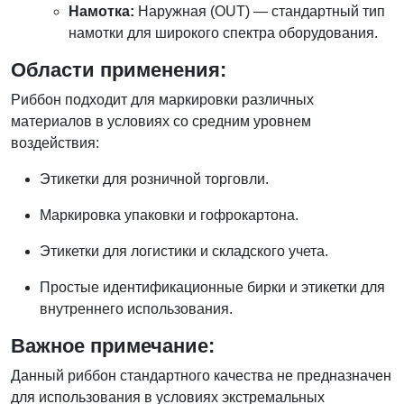
Намотка:
Наружная (OUT) — стандартный тип
намотки для широкого спектра оборудования.
Области применения:
Риббон подходит для маркировки различных
материалов в условиях со средним уровнем
воздействия:
Этикетки для розничной торговли.
Маркировка упаковки и гофрокартона.
Этикетки для логистики и складского учета.
Простые идентификационные бирки и этикетки для
внутреннего использования.
Важное примечание:
Данный риббон стандартного качества не предназначен
для использования в условиях экстремальных