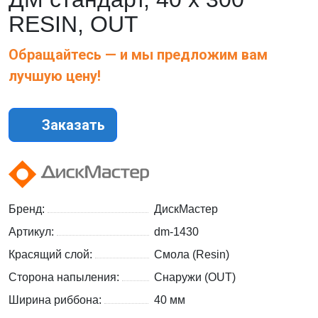
RESIN, OUT
Обращайтесь — и мы предложим вам
лучшую цену!
Заказать
Бренд:
ДискМастер
Артикул:
dm-1430
Красящий слой:
Смола (Resin)
Сторона напыления:
Снаружи (OUT)
Ширина риббона:
40 мм