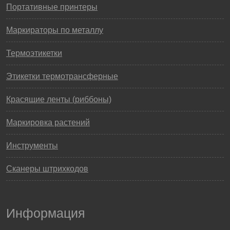
Портативные принтеры
Маркираторы по металлу
Термоэтикетки
Этикетки термотрансферные
Красящие ленты (риббоны)
Маркировка растений
Инструменты
Сканеры штрихкодов
Информация