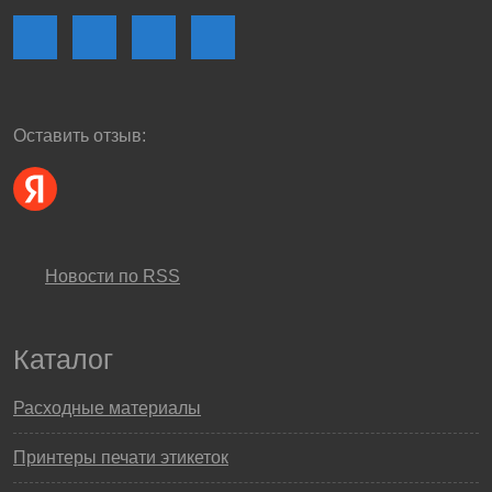
Оставить отзыв:
Новости по RSS
Каталог
Расходные материалы
Принтеры печати этикеток