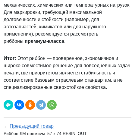
механических, химических или температурных нагрузок.
Для маркировки, требующей максимальной
долговечности и стойкости (например, для
автозапчастей, химикатов или для наружного
применения), рекомендуется рассмотреть
риббоны
премиум-класса
.
Итог:
Этот риббон — проверенное, экономичное и
широко совместимое решение для повседневных задач
печати, где приоритетом является стабильность и
соответствие базовым отраслевым стандартам, а не
специализированные сверхстойкие свойства.
←
Предыдущий товар
Риббон ДМ премиум, 57 х 74 RESIN, OUT