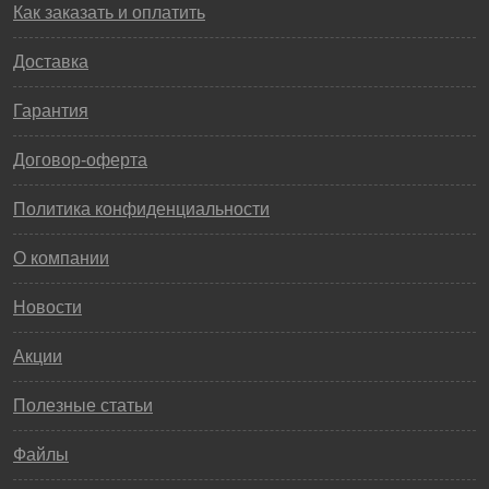
Как заказать и оплатить
Доставка
Гарантия
Договор-оферта
Политика конфиденциальности
О компании
Новости
Акции
Полезные статьи
Файлы