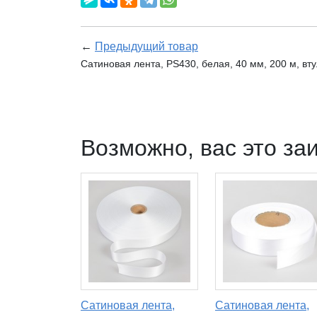
←
Предыдущий товар
Сатиновая лента, PS430, белая, 40 мм, 200 м, вт
Возможно, вас это за
Сатиновая лента,
Сатиновая лента,