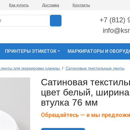
Как купить
Доставка
Контакты
+7 (812) 
info@ks
ПРИНТЕРЫ ЭТИКЕТОК
МАРКИРАТОРЫ И ОБОРУД
 ленты для маркировки одежды
/
Сатиновые текстильные ленты
Сатиновая текстиль
цвет белый, ширина
втулка 76 мм
Обращайтесь — и мы предложи