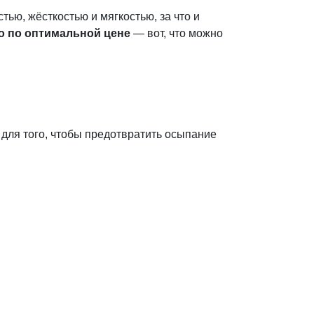
ью, жёсткостью и мягкостью, за что и
о по оптимальной цене
— вот, что можно
для того, чтобы предотвратить осыпание