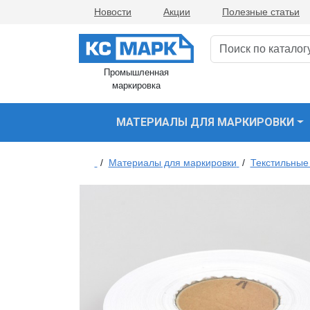
Новости
Акции
Полезные статьи
Промышленная
маркировка
МАТЕРИАЛЫ ДЛЯ МАРКИРОВКИ
/
Материалы для маркировки
/
Текстильные