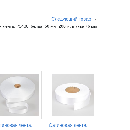
Следующий товар
→
 лента, PS430, белая, 50 мм, 200 м, втулка 76 мм
тиновая лента,
Сатиновая лента,