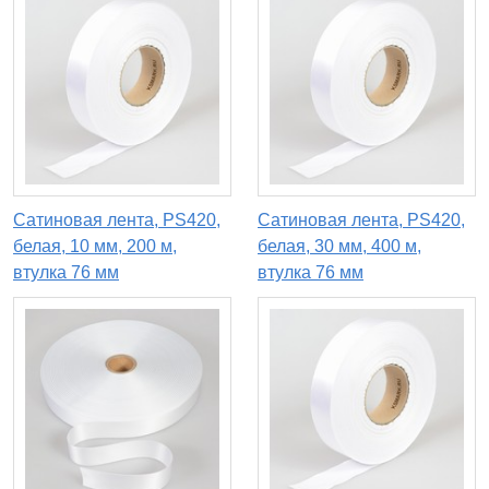
Сатиновая лента, PS420,
Сатиновая лента, PS420,
белая, 10 мм, 200 м,
белая, 30 мм, 400 м,
втулка 76 мм
втулка 76 мм