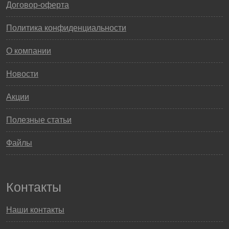
Договор-оферта
Политика конфиденциальности
О компании
Новости
Акции
Полезные статьи
Файлы
Контакты
Наши контакты