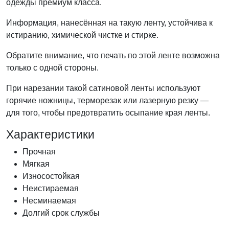
одежды премиум класса.
Информация, нанесённая на такую ленту, устойчива к
истиранию, химической чистке и стирке.
Обратите внимание, что печать по этой ленте возможна
только с одной стороны.
При нарезании такой сатиновой ленты используют
горячие ножницы, терморезак или лазерную резку —
для того, чтобы предотвратить осыпание края ленты.
Характеристики
Прочная
Мягкая
Износостойкая
Неистираемая
Несминаемая
Долгий срок службы