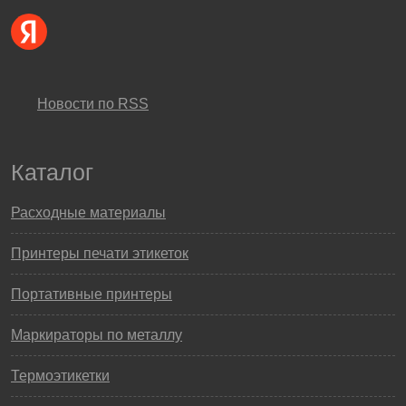
Новости по RSS
Каталог
Расходные материалы
Принтеры печати этикеток
Портативные принтеры
Маркираторы по металлу
Термоэтикетки