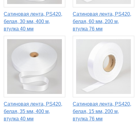
Сатиновая лента, PS420,
Сатиновая лента, PS420,
белая, 30 мм, 400 м,
белая, 60 мм, 200 м,
втулка 40 мм
втулка 76 мм
Сатиновая лента, PS420,
Сатиновая лента, PS420,
белая, 35 мм, 400 м,
белая, 15 мм, 200 м,
втулка 40 мм
втулка 76 мм