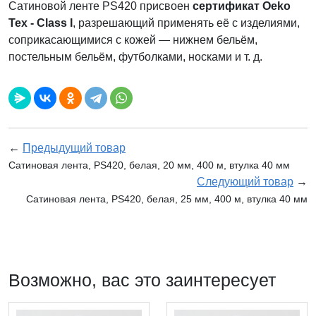
Сатиновой ленте PS420 присвоен
сертификат Oeko
Tex - Class I
, разрешающий применять её с изделиями,
соприкасающимися с кожей — нижнем бельём,
постельным бельём, футболками, носками и т. д.
←
Предыдущий товар
Сатиновая лента, PS420, белая, 20 мм, 400 м, втулка 40 мм
Следующий товар
→
Сатиновая лента, PS420, белая, 25 мм, 400 м, втулка 40 мм
Возможно, вас это заинтересует