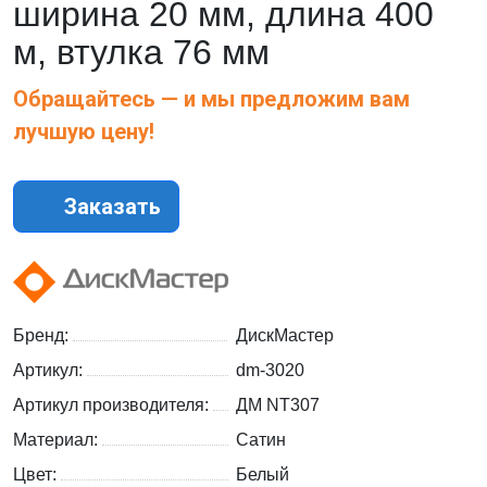
ширина 20 мм, длина 400
м, втулка 76 мм
Обращайтесь — и мы предложим вам
лучшую цену!
Заказать
Бренд:
ДискМастер
Артикул:
dm-3020
Артикул производителя:
ДМ NT307
Материал:
Сатин
Цвет:
Белый