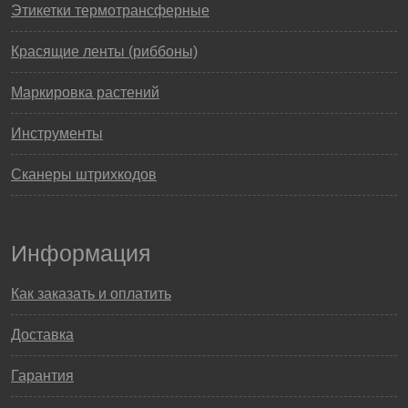
Этикетки термотрансферные
Красящие ленты (риббоны)
Маркировка растений
Инструменты
Сканеры штрихкодов
Информация
Как заказать и оплатить
Доставка
Гарантия