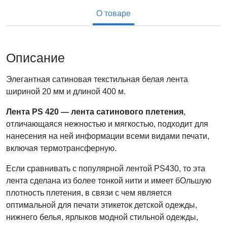
О товаре
Описание
Элегантная сатиновая текстильная белая лента
шириной 20 мм и длиной 400 м.
Лента PS 420 — лента сатинового плетения
,
отличающаяся нежностью и мягкостью, подходит для
нанесения на ней информации всеми видами печати,
включая термотрансферную.
Если сравнивать с популярной лентой PS430, то эта
лента сделана из более тонкой нити и имеет бОльшую
плотность плетения, в связи с чем является
оптимальной для печати этикеток детской одежды,
нижнего белья, ярлыков модной стильной одежды,