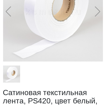
Сатиновая текстильная
лента, PS420, цвет белый,