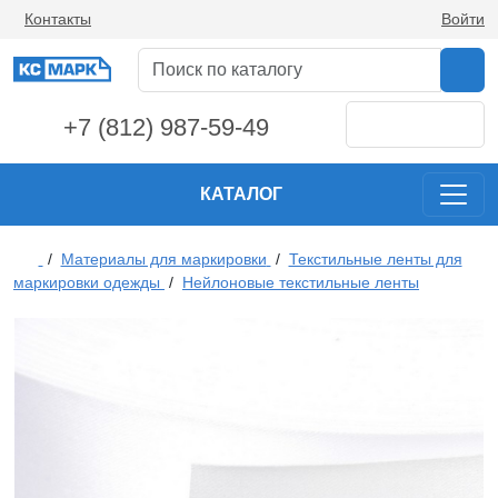
Контакты
Войти
+7 (812) 987-59-49
КАТАЛОГ
/
Материалы для маркировки
/
Текстильные ленты для
маркировки одежды
/
Нейлоновые текстильные ленты