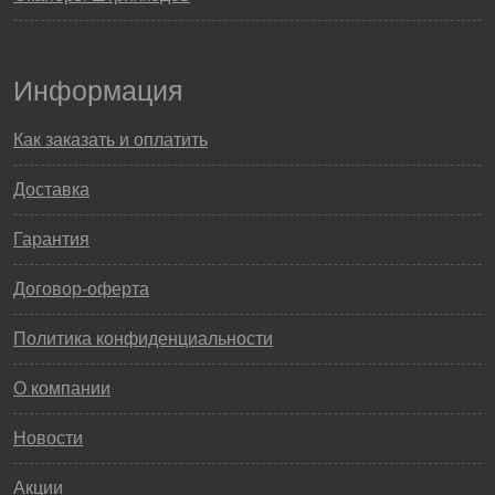
Информация
Как заказать и оплатить
Доставка
Гарантия
Договор-оферта
Политика конфиденциальности
О компании
Новости
Акции