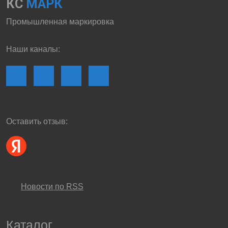
КС
МАРК
Промышленная маркировка
Наши каналы:
Оставить отзыв:
Новости по RSS
Каталог