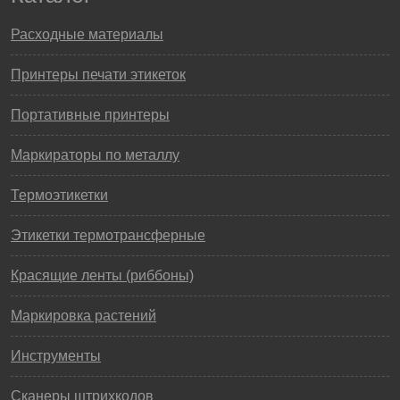
Расходные материалы
Принтеры печати этикеток
Портативные принтеры
Маркираторы по металлу
Термоэтикетки
Этикетки термотрансферные
Красящие ленты (риббоны)
Маркировка растений
Инструменты
Сканеры штрихкодов