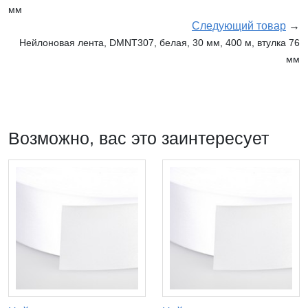
мм
Следующий товар
→
Нейлоновая лента, DMNT307, белая, 30 мм, 400 м, втулка 76
мм
Возможно, вас это заинтересует