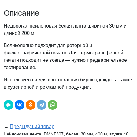
Описание
Недорогая нейлоновая белая лента шириной 30 мм и
длиной 200 м.
Великолепно подходит для роторной и
флексографической печати. Для термотрансферной
печати подходит не всегда — нужно предварительное
тестирование.
Используетсся для изготовления бирок одежды, а также
в сувенирной и рекламной продукции.
←
Предыдущий товар
Нейлоновая лента, DMNT307, белая, 30 мм, 400 м, втулка 40