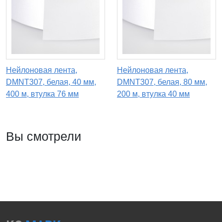
Нейлоновая лента,
Нейлоновая лента,
DMNT307, белая, 40 мм,
DMNT307, белая, 80 мм,
400 м, втулка 76 мм
200 м, втулка 40 мм
Вы смотрели