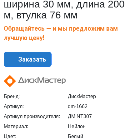
ширина 30 мм, длина 200
м, втулка 76 мм
Обращайтесь — и мы предложим вам
лучшую цену!
Заказать
Бренд:
ДискМастер
Артикул:
dm-1662
Артикул производителя:
ДМ NT307
Материал:
Нейлон
Цвет:
Белый