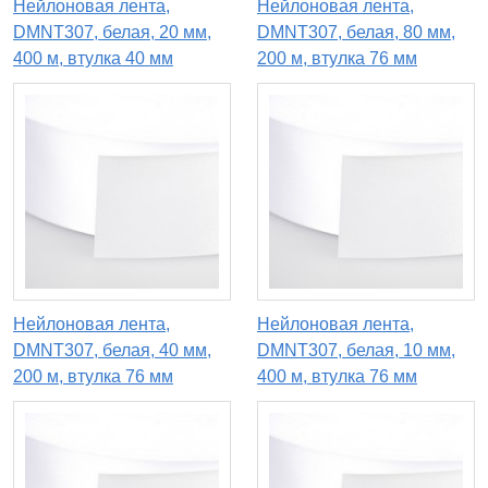
Нейлоновая лента,
Нейлоновая лента,
DMNT307, белая, 20 мм,
DMNT307, белая, 80 мм,
400 м, втулка 40 мм
200 м, втулка 76 мм
Нейлоновая лента,
Нейлоновая лента,
DMNT307, белая, 40 мм,
DMNT307, белая, 10 мм,
200 м, втулка 76 мм
400 м, втулка 76 мм