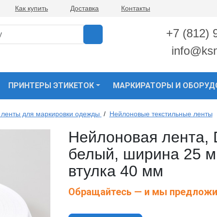
Как купить
Доставка
Контакты
+7 (812) 
info@ks
ПРИНТЕРЫ ЭТИКЕТОК
МАРКИРАТОРЫ И ОБОРУД
 ленты для маркировки одежды
/
Нейлоновые текстильные ленты
Нейлоновая лента,
белый, ширина 25 м
втулка 40 мм
Обращайтесь — и мы предложи