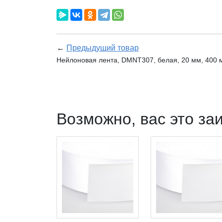
←
Предыдущий товар
Нейлоновая лента, DMNT307, белая, 20 мм, 400 м
Возможно, вас это за