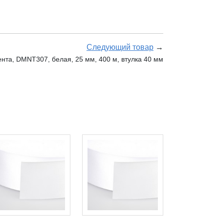
Следующий товар
→
нта, DMNT307, белая, 25 мм, 400 м, втулка 40 мм