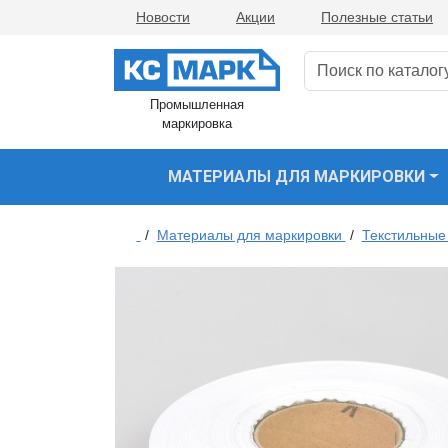
Новости
Акции
Полезные статьи
Промышленная
маркировка
МАТЕРИАЛЫ ДЛЯ МАРКИРОВКИ
/
Материалы для маркировки
/
Текстильные