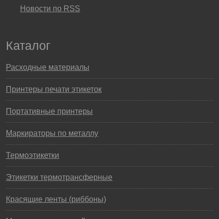
Новости по RSS
Каталог
Расходные материалы
Принтеры печати этикеток
Портативные принтеры
Маркираторы по металлу
Термоэтикетки
Этикетки термотрансферные
Красящие ленты (риббоны)