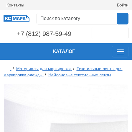
Контакты
Войти
+7 (812) 987-59-49
КАТАЛОГ
/
Материалы для маркировки
/
Текстильные ленты для
маркировки одежды
/
Нейлоновые текстильные ленты