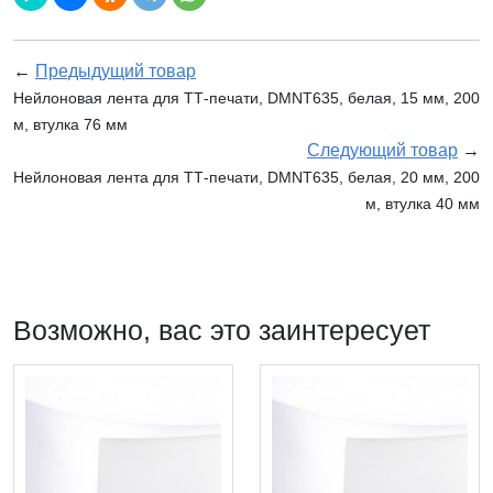
←
Предыдущий товар
Нейлоновая лента для ТТ-печати, DMNT635, белая, 15 мм, 200
м, втулка 76 мм
Следующий товар
→
Нейлоновая лента для ТТ-печати, DMNT635, белая, 20 мм, 200
м, втулка 40 мм
Возможно, вас это заинтересует