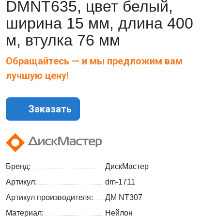
DMNT635, цвет белый,
ширина 15 мм, длина 400
м, втулка 76 мм
Обращайтесь — и мы предложим вам
лучшую цену!
Заказать
Бренд:
ДискМастер
Артикул:
dm-1711
Артикул производителя:
ДМ NT307
Материал:
Нейлон