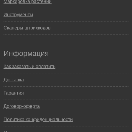
Маркировка растений
Инструменты
Сканеры штрихкодов
Информация
Как заказать и оплатить
Доставка
Гарантия
Договор-оферта
Политика конфиденциальности