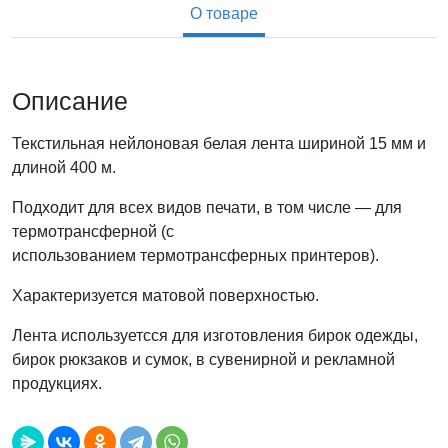
О товаре
Описание
Текстильная нейлоновая белая лента шириной 15 мм и
длиной 400 м.
Подходит для всех видов печати, в том числе — для
термотрансферной (с
использованием термотрансферных принтеров).
Характеризуется матовой поверхностью.
Лента используетсся для изготовления бирок одежды,
бирок рюкзаков и сумок, в сувенирной и рекламной
продукциях.