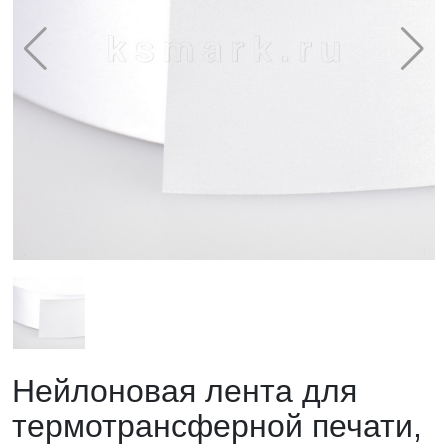
Нейлоновая лента для
термотрансферной печати,