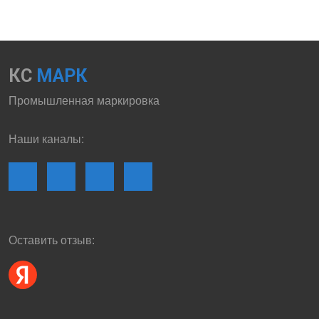
КС
МАРК
Промышленная маркировка
Наши каналы:
Оставить отзыв: