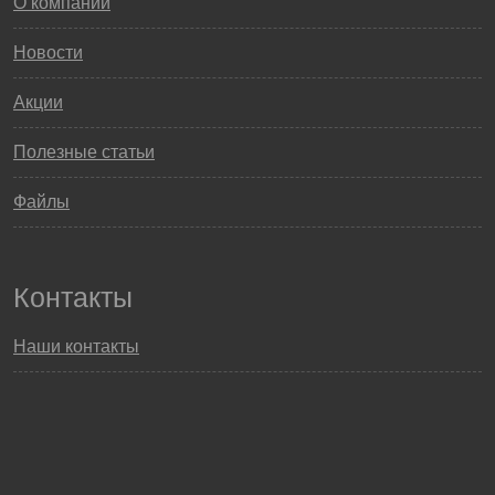
О компании
Новости
Акции
Полезные статьи
Файлы
Контакты
Наши контакты