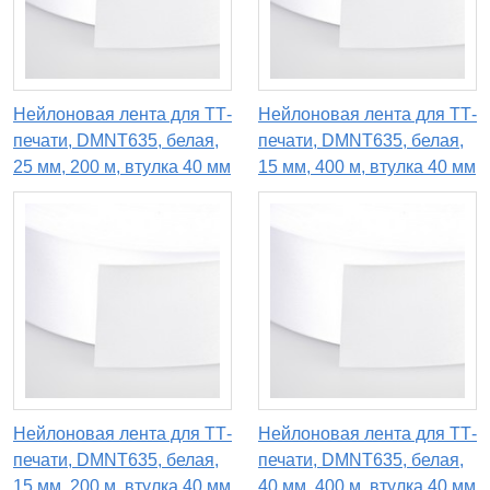
Нейлоновая лента для ТТ-
Нейлоновая лента для ТТ-
печати, DMNT635, белая,
печати, DMNT635, белая,
25 мм, 200 м, втулка 40 мм
15 мм, 400 м, втулка 40 мм
Нейлоновая лента для ТТ-
Нейлоновая лента для ТТ-
печати, DMNT635, белая,
печати, DMNT635, белая,
15 мм, 200 м, втулка 40 мм
40 мм, 400 м, втулка 40 мм