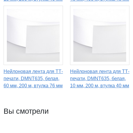
Нейлоновая лента для ТТ-
Нейлоновая лента для ТТ-
печати, DMNT635, белая,
печати, DMNT635, белая,
60 мм, 200 м, втулка 76 мм
10 мм, 200 м, втулка 40 мм
Вы смотрели